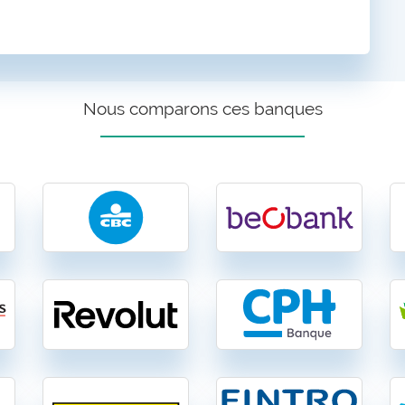
Nous comparons ces banques