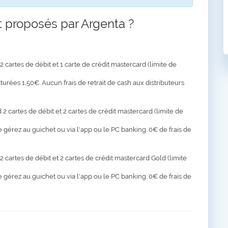
 proposés par Argenta ?
2 cartes de débit et 1 carte de crédit mastercard (limite de
urées 1,50€. Aucun frais de retrait de cash aux distributeurs
 cartes de débit et 2 cartes de crédit mastercard (limite de
e gérez au guichet ou via l'app ou le PC banking. 0€ de frais de
cartes de débit et 2 cartes de crédit mastercard Gold (limite
e gérez au guichet ou via l'app ou le PC banking. 0€ de frais de