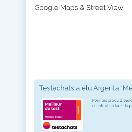
Google Maps & Street View
Testachats a élu Argenta "M
Pour les produits banc
clients et un taux de pl