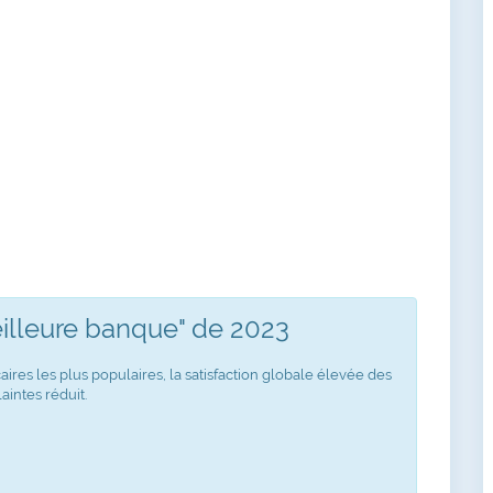
eilleure banque" de 2023
aires les plus populaires, la satisfaction globale élevée des
aintes réduit.