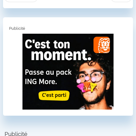
Publicité
Publicité