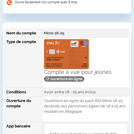
Ouvre facilement ton compte avec it'sme
Nom du compte
More 18-25
Type de compte
Compte à vue pour jeunes
ouverture en ligne
Conditions
Avoir entre 18 - 25 ans inclus
Ouverture du
Ouverture en ligne du pack ING More 18-25,
compte
destinée aux personnes âgées de 18 à 25 ans
résidant en Belgique
App bancaire