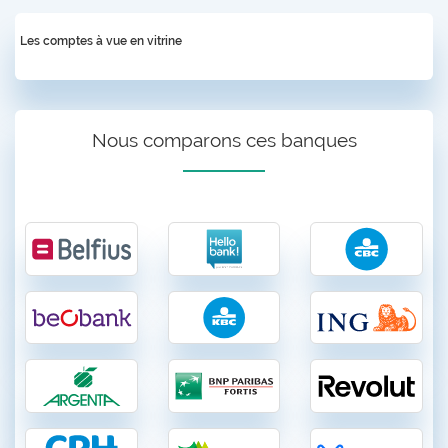
Les comptes à vue en vitrine
Nous comparons ces banques