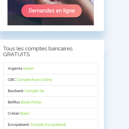
Tous les comptes bancaires
GRATUITS
Argenta
Green
CBC
Compte Pure Online
Beobank
Compte Go
Belfius
Beats Pulse
Crelan
Basic
Europabank
Compte Europabank