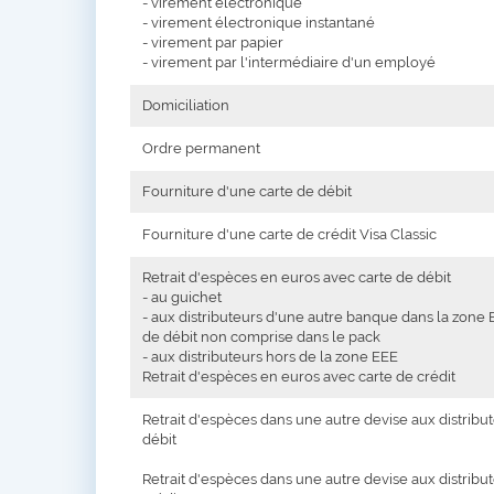
- virement électronique
- virement électronique instantané
- virement par papier
- virement par l'intermédiaire d'un employé
Domiciliation
Ordre permanent
Fourniture d'une carte de débit
Fourniture d'une carte de crédit Visa Classic
Retrait d'espèces en euros avec carte de débit
- au guichet
- aux distributeurs d'une autre banque dans la zone
de débit non comprise dans le pack
- aux distributeurs hors de la zone EEE
Retrait d'espèces en euros avec carte de crédit
Retrait d'espèces dans une autre devise aux distribu
débit
Retrait d'espèces dans une autre devise aux distribu