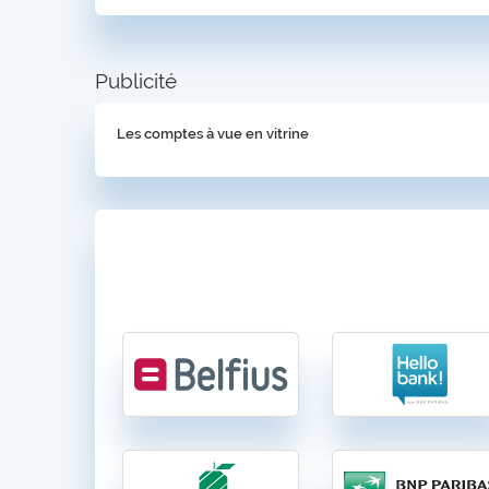
Publicité
Les comptes à vue en vitrine