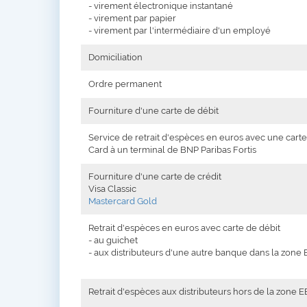
- virement électronique instantané
- virement par papier
- virement par l'intermédiaire d'un employé
Domiciliation
Ordre permanent
Fourniture d'une carte de débit
Service de retrait d'espèces en euros avec une cart
Card à un terminal de BNP Paribas Fortis
Fourniture d'une carte de crédit
Visa Classic
Mastercard Gold
Retrait d'espèces en euros avec carte de débit
- au guichet
- aux distributeurs d'une autre banque dans la zone
Retrait d'espèces aux distributeurs hors de la zone E