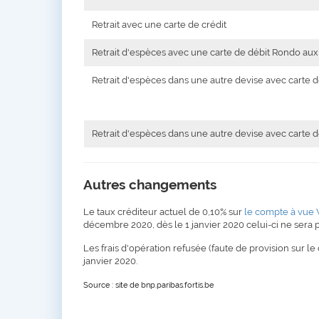
Retrait avec une carte de crédit
Retrait d'espèces avec une carte de débit Rondo aux 
Retrait d'espèces dans une autre devise avec carte d
Retrait d'espèces dans une autre devise avec carte d
Autres changements
Le taux créditeur actuel de 0,10% sur
le compte à vue
décembre 2020, dès le 1 janvier 2020 celui-ci ne sera p
Les frais d'opération refusée (faute de provision sur l
janvier 2020.
Source : site de bnp.paribas.fortis.be