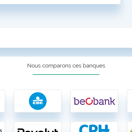
Nous comparons ces banques