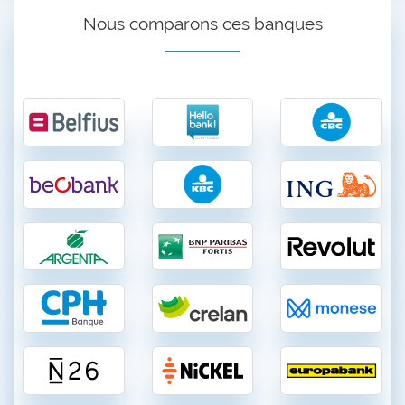
Nous comparons ces banques