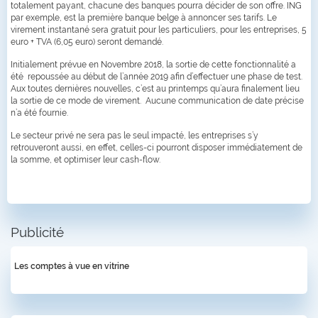
totalement payant, chacune des banques pourra décider de son offre. ING
par exemple, est la première banque belge à annoncer ses tarifs. Le
virement instantané sera gratuit pour les particuliers, pour les entreprises, 5
euro + TVA (6,05 euro) seront demandé.
Initialement prévue en Novembre 2018, la sortie de cette fonctionnalité a
été repoussée au début de l’année 2019 afin d’effectuer une phase de test.
Aux toutes dernières nouvelles, c’est au printemps qu’aura finalement lieu
la sortie de ce mode de virement. Aucune communication de date précise
n’a été fournie.
Le secteur privé ne sera pas le seul impacté, les entreprises s’y
retrouveront aussi, en effet, celles-ci pourront disposer immédiatement de
la somme, et optimiser leur cash-flow.
Publicité
Les comptes à vue en vitrine