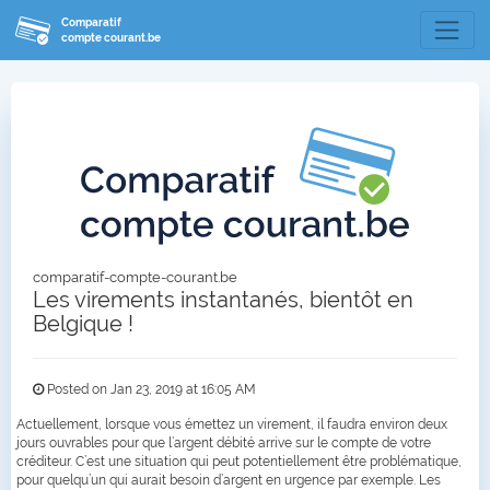
Comparatif
compte courant.be
comparatif-compte-courant.be
Les virements instantanés, bientôt en
Belgique !
Posted on Jan 23, 2019 at 16:05 AM
Actuellement, lorsque vous émettez un virement, il faudra environ deux
jours ouvrables pour que l’argent débité arrive sur le compte de votre
créditeur. C’est une situation qui peut potentiellement être problématique,
pour quelqu’un qui aurait besoin d’argent en urgence par exemple. Les