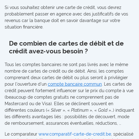
Si vous souhaitez obtenir une carte de crédit, vous devrez
probablement passer en agence avec des justificatifs de vos
revenus car la banque doit en savoir davantage sur votre
situation financière.
De combien de cartes de débit et de
crédit avez-vous besoin ?
Tous les comptes bancaires ne sont pas livrés avec le même
nombre de cartes de crédit ou de débit. Ainsi, les comptes
comprenant deux cartes de débit ou plus seront à privilégier
pour l'ouverture d'un
compte bancaire commun
. Les cartes de
crédit peuvent fortement influencer sur le prix du compte à vue
(beaucoup de comptes gratuits ne comprennent pas de
Mastercard ou de Visa). Elles se déclinent souvent en
différentes couleurs («
Silver
», «
Platinum
», «
Gold
»…) indiquant
les différents avantages liés : possibilités de découvert, mode
de remboursement, assurances éventuelles, réductions, …
Le comparateur
www.comparatif-carte-de-credit.be
, spécialisé