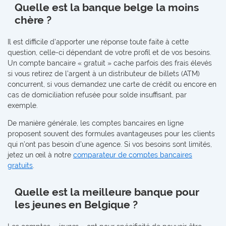
Quelle est la banque belge la moins
chère ?
Il est difficile d’apporter une réponse toute faite à cette
question, celle-ci dépendant de votre profil et de vos besoins.
Un compte bancaire « gratuit » cache parfois des frais élevés
si vous retirez de l’argent à un distributeur de billets (ATM)
concurrent, si vous demandez une carte de crédit ou encore en
cas de domiciliation refusée pour solde insuffisant, par
exemple.
De manière générale, les comptes bancaires en ligne
proposent souvent des formules avantageuses pour les clients
qui n’ont pas besoin d’une agence. Si vos besoins sont limités,
jetez un œil à notre
comparateur de comptes bancaires
gratuits
.
Quelle est la meilleure banque pour
les jeunes en Belgique ?