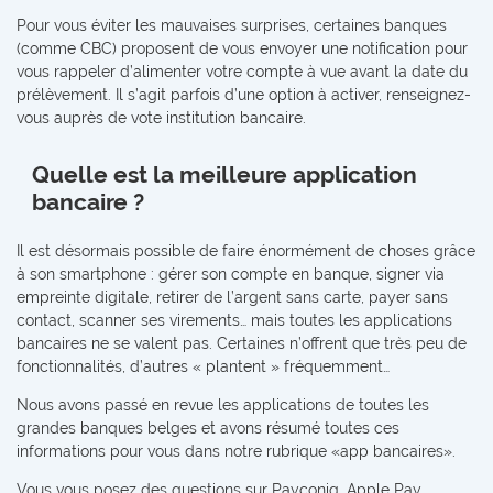
Pour vous éviter les mauvaises surprises, certaines banques
(comme CBC) proposent de vous envoyer une notification pour
vous rappeler d’alimenter votre compte à vue avant la date du
prélèvement. Il s’agit parfois d’une option à activer, renseignez-
vous auprès de vote institution bancaire.
Quelle est la meilleure application
bancaire ?
Il est désormais possible de faire énormément de choses grâce
à son smartphone : gérer son compte en banque, signer via
empreinte digitale, retirer de l’argent sans carte, payer sans
contact, scanner ses virements… mais toutes les applications
bancaires ne se valent pas. Certaines n’offrent que très peu de
fonctionnalités, d’autres « plantent » fréquemment…
Nous avons passé en revue les applications de toutes les
grandes banques belges et avons résumé toutes ces
informations pour vous dans notre rubrique «app bancaires».
Vous vous posez des questions sur Payconiq, Apple Pay,