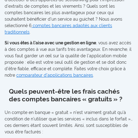
d’extraits de comptes et les virements ? Quels sont les
comptes bancaires les plus avantageux pour ceux qui
souhaitent bénéficier d’un service au guichet ? Nous avons
sélectionné 6
comptes bancaires adaptés aux clients
traditionnels
.
Si vous êtes à l’aise avec une gestion en ligne
, vous avez accès
à des comptes à vue aux tarifs très avantageux. En revanche, il
vous faut garder un œil sur la qualité de l’application mobile
proposée : elle est votre seul outil de gestion et se doit donc
d’être fiable, efficace et complète. Faites votre choix grâce à
notre
comparateur d’applications bancaires
.
Quels peuvent-être les frais cachés
des comptes bancaires « gratuits » ?
Un compte en banque « gratuit » n’est vraiment gratuit qu’à
condition de n’utiliser que les services « inclus dans le forfait »…
ces derniers étant souvent limités. Ainsi, sont susceptibles de
vous être facturés :