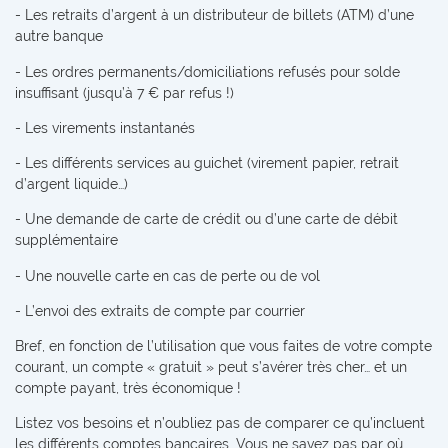
- Les retraits d’argent à un distributeur de billets (ATM) d’une
autre banque
- Les ordres permanents/domiciliations refusés pour solde
insuffisant (jusqu’à 7 € par refus !)
- Les virements instantanés
- Les différents services au guichet (virement papier, retrait
d’argent liquide…)
- Une demande de carte de crédit ou d’une carte de débit
supplémentaire
- Une nouvelle carte en cas de perte ou de vol
- L’envoi des extraits de compte par courrier
Bref, en fonction de l’utilisation que vous faites de votre compte
courant, un compte « gratuit » peut s’avérer très cher… et un
compte payant, très économique !
Listez vos besoins et n’oubliez pas de comparer ce qu’incluent
les différents comptes bancaires. Vous ne savez pas par où