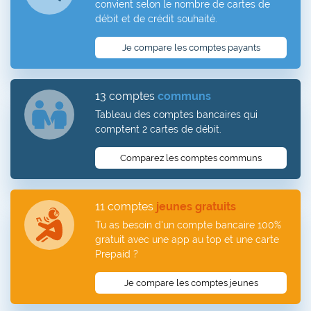
convient selon le nombre de cartes de
débit et de crédit souhaité.
Je compare les comptes payants
13 comptes
communs
Tableau des comptes bancaires qui
comptent 2 cartes de débit.
Comparez les comptes communs
11 comptes
jeunes gratuits
Tu as besoin d'un compte bancaire 100%
gratuit avec une app au top et une carte
Prepaid ?
Je compare les comptes jeunes