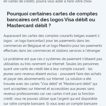
en cartes de crédits, pourra vous aider à faire votre choix.
Pourquoi certaines cartes de comptes
bancaires ont des logos Visa débit ou
Mastercard débit ?
Auparavant les cartes des comptes courants belges avaient 2
logos : un logo bancontact pour les paiements dans les
commerces en Belgique et un logo Maestro pour les paiements
effectués dans les commerces et stations services à l'étranger.
Le problème est que ces 2 systèmes de paiement n'étaient pas
utilisables ou très rarement sur Internet. Seules les personnes
ayant une carte de crédit liée à leur compte courant - les
jeunes sans revenus étaient exclus - pouvaient faire des achats
et payer des abonnements sur Internet. La solution a été
trouvée avec les cartes "Visa débit" et "Mastercard débit" qui
sont acceptées sur Internet et accessibles aux jeunes sans
revenus professionnels car ces cartes n'ont pas la fonction
crédit: vous ne pouvez utiliser que l'argent qui est disponible
sur votre compte bancaire. Si vous avez un compte bancaire