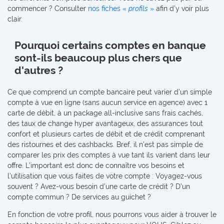
commencer ? Consulter
nos fiches «
profils
»
afin d’y voir plus
clair.
Pourquoi certains comptes en banque
sont-ils beaucoup plus chers que
d'autres ?
Ce que comprend un compte bancaire peut varier d’un simple
compte à vue en ligne (sans aucun service en agence) avec 1
carte de débit, à un package all-inclusive sans frais cachés,
des taux de change hyper avantageux, des assurances tout
confort et plusieurs cartes de débit et de crédit comprenant
des ristournes et des cashbacks. Bref, il n’est pas simple de
comparer les prix des comptes à vue tant ils varient dans leur
offre. L’important est donc de connaître vos besoins et
l’utilisation que vous faites de votre compte : Voyagez-vous
souvent ? Avez-vous besoin d’une carte de crédit ? D’un
compte commun ? De services au guichet ?
En fonction de votre profil, nous pourrons vous aider à trouver le