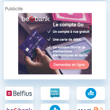
Publicité