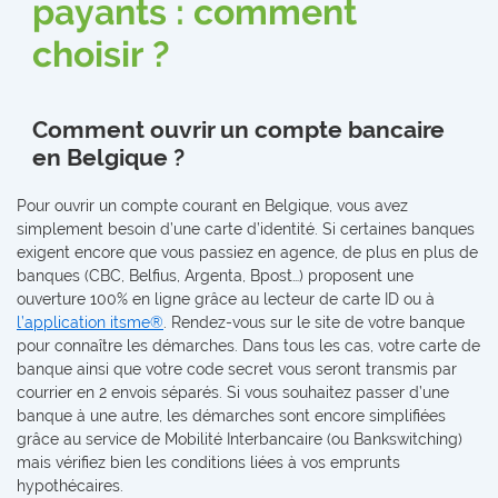
payants : comment
choisir ?
Comment ouvrir un compte bancaire
en Belgique ?
Pour ouvrir un compte courant en Belgique, vous avez
simplement besoin d’une carte d’identité. Si certaines banques
exigent encore que vous passiez en agence, de plus en plus de
banques (CBC, Belfius, Argenta, Bpost…) proposent une
ouverture 100% en ligne grâce au lecteur de carte ID ou à
l’application itsme®
. Rendez-vous sur le site de votre banque
pour connaître les démarches. Dans tous les cas, votre carte de
banque ainsi que votre code secret vous seront transmis par
courrier en 2 envois séparés. Si vous souhaitez passer d’une
banque à une autre, les démarches sont encore simplifiées
grâce au service de Mobilité Interbancaire (ou Bankswitching)
mais vérifiez bien les conditions liées à vos emprunts
hypothécaires.