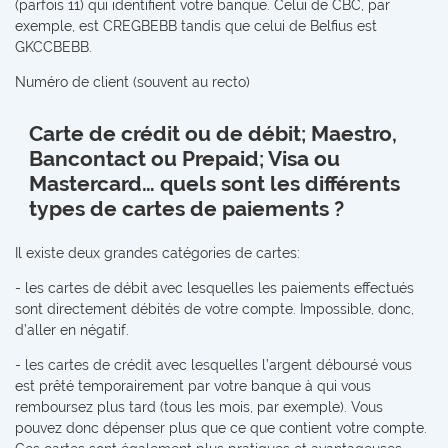
(parfois 11) qui identifient votre banque. Celui de CBC, par
exemple, est CREGBEBB tandis que celui de Belfius est
GKCCBEBB.
Numéro de client (souvent au recto)
Carte de crédit ou de débit; Maestro,
Bancontact ou Prepaid; Visa ou
Mastercard… quels sont les différents
types de cartes de paiements ?
Il existe deux grandes catégories de cartes:
- les cartes de débit avec lesquelles les paiements effectués
sont directement débités de votre compte. Impossible, donc,
d’aller en négatif.
- les cartes de crédit avec lesquelles l’argent déboursé vous
est prêté temporairement par votre banque à qui vous
remboursez plus tard (tous les mois, par exemple). Vous
pouvez donc dépenser plus que ce que contient votre compte.