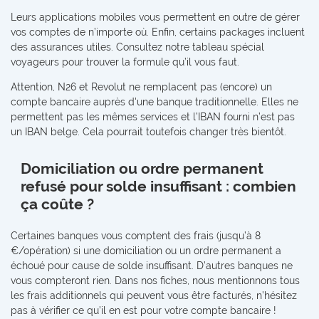
Leurs applications mobiles vous permettent en outre de gérer
vos comptes de n’importe où. Enfin, certains packages incluent
des assurances utiles. Consultez notre tableau spécial
voyageurs pour trouver la formule qu’il vous faut.
Attention, N26 et Revolut ne remplacent pas (encore) un
compte bancaire auprès d'une banque traditionnelle. Elles ne
permettent pas les mêmes services et l’IBAN fourni n’est pas
un IBAN belge. Cela pourrait toutefois changer très bientôt.
Domiciliation ou ordre permanent
refusé pour solde insuffisant : combien
ça coûte ?
Certaines banques vous comptent des frais (jusqu’à 8
€/opération) si une domiciliation ou un ordre permanent a
échoué pour cause de solde insuffisant. D’autres banques ne
vous compteront rien. Dans nos fiches, nous mentionnons tous
les frais additionnels qui peuvent vous être facturés, n’hésitez
pas à vérifier ce qu’il en est pour votre compte bancaire !