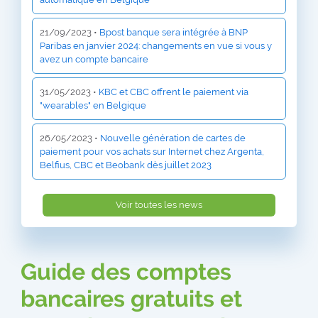
21/09/2023 •
Bpost banque sera intégrée à BNP
Paribas en janvier 2024: changements en vue si vous y
avez un compte bancaire
31/05/2023 •
KBC et CBC offrent le paiement via
"wearables" en Belgique
26/05/2023 •
Nouvelle génération de cartes de
paiement pour vos achats sur Internet chez Argenta,
Belfius, CBC et Beobank dès juillet 2023
Voir toutes les news
Guide des comptes
bancaires gratuits et