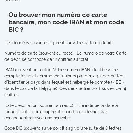
Où trouver mon numéro de carte
bancaire, mon code IBAN et mon code
BIC ?
Les données suivantes figurent sur votre carte de débit:
Numéro de carte (souvent au recto) : Le numéro de votre Carte
de débit se compose de 17 chiffres au total.
IBAN (souvent au recto) : Votre numéro IBAN identifie votre
compte à vue et commence toujours par deux qui permettent
d'identifier le pays dans lequel est hébergé le compte (« BE »
dans le cas de la Belgique). Ces deux lettres sont suivies de 14
chiffres.
Date d'expiration (souvent au recto) : Elle indique la date à
laquelle votre carte expire et quand vous devriez par
conséquent recevoir une nouvelle.
Code BIC (souvent au verso) : il s’agit d’une suite de 8 lettres