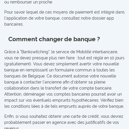
ou rembourser un proche.
Pour savoir lequel de ces moyens de paiement est intégré dans
l’application de votre banque, consultez notre dossier app
bancaires.
Comment changer de banque ?
Grâce à "Bankswitching", le service de Mobilité interbancaire,
vous ne devez presque plus rien faire : tout est réglé en 10 jours
(gratuitement). Vous devez simplement avertir votre nouvelle
banque en remplissant un formulaire commun à toutes les
banques de Belgique. Ce document autorise votre nouvelle
banque à contacter l’ancienne afin d'obtenir sa pleine
collaboration dans le transfert de votre compte bancaire.
Attention, déménager vos comptes bancaires pourrait avoir un
impact sur vos éventuels emprunts hypothécaires. Vérifiez bien
les conditions liées à de tels emprunts auprès de votre banque.
Enfin, si vous souhaitez obtenir une carte de crédit, vous devrez
probablement passer en agence avec des justificatifs de vos
revenus.