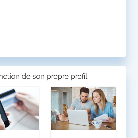
ction de son propre profil