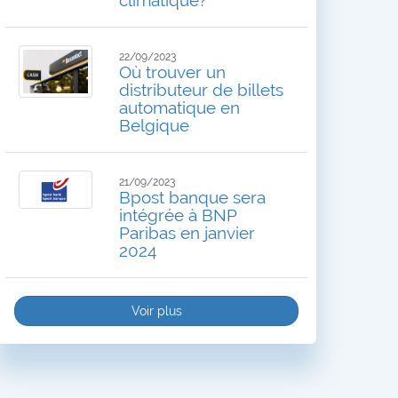
22/09/2023
Où trouver un
distributeur de billets
automatique en
Belgique
21/09/2023
Bpost banque sera
intégrée à BNP
Paribas en janvier
2024
Voir plus