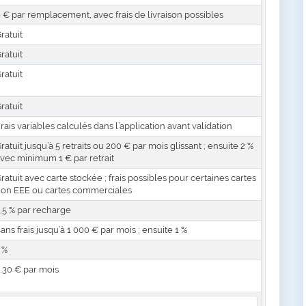
 € par remplacement, avec frais de livraison possibles
ratuit
ratuit
ratuit
ratuit
rais variables calculés dans l’application avant validation
ratuit jusqu’à 5 retraits ou 200 € par mois glissant ; ensuite 2 %
vec minimum 1 € par retrait
ratuit avec carte stockée ; frais possibles pour certaines cartes
on EEE ou cartes commerciales
,5 % par recharge
ans frais jusqu’à 1 000 € par mois ; ensuite 1 %
 %
,30 € par mois