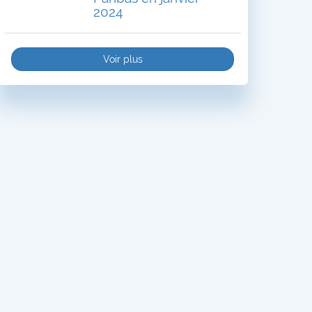
2024
Voir plus