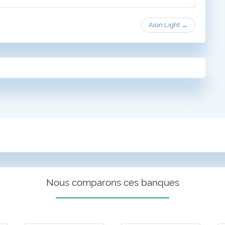
Aion Light →
Nous comparons ces banques