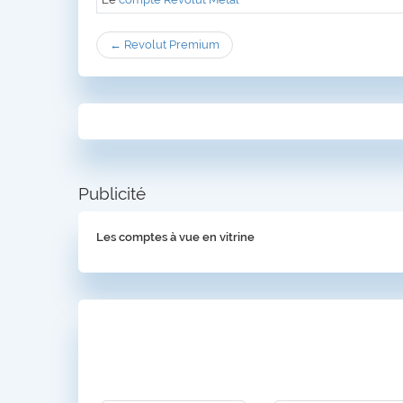
← Revolut Premium
Publicité
Les comptes à vue en vitrine