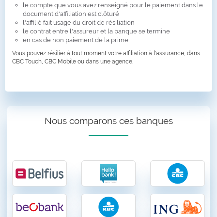
le compte que vous avez renseigné pour le paiement dans le
document d'affiliation est clôturé
l'affilié fait usage du droit de résiliation
le contrat entre l'assureur et la banque se termine
en cas de non paiement de la prime
Vous pouvez résilier à tout moment votre affiliation à l'assurance, dans
CBC Touch, CBC Mobile ou dans une agence.
Nous comparons ces banques