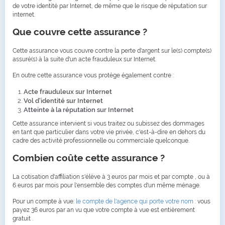
de votre identité par Internet, de même que le risque de réputation sur
internet.
Que couvre cette assurance ?
Cette assurance vous couvre contre la perte d'argent sur le(s) compte(s)
assuré(s) à la suite d'un acte frauduleux sur Internet.
En outre cette assurance vous protège également contre :
Acte frauduleux sur Internet
Vol d'identité sur Internet
Atteinte à la réputation sur Internet
Cette assurance intervient si vous traitez ou subissez des dommages
en tant que particulier dans votre vie privée, c'est-à-dire en dehors du
cadre des activité professionnelle ou commerciale quelconque.
Combien coûte cette assurance ?
La cotisation d'affiliation s'élève à 3 euros par mois et par compte , ou à
6 euros par mois pour l'ensemble des comptes d'un même ménage.
Pour un compte à vue:
le compte de l'agence qui porte votre nom
: vous
payez 36 euros par an vu que votre compte à vue est entièrement
gratuit .