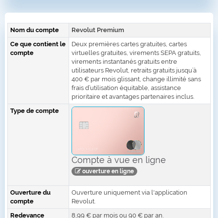
Nom du compte
Revolut Premium
Ce que contient le
Deux premières cartes gratuites, cartes
compte
virtuelles gratuites, virements SEPA gratuits,
virements instantanés gratuits entre
utilisateurs Revolut, retraits gratuits jusqu’à
400 € par mois glissant, change illimité sans
frais d’utilisation équitable, assistance
prioritaire et avantages partenaires inclus.
Type de compte
Compte à vue en ligne
ouverture en ligne
Ouverture du
Ouverture uniquement via l'application
compte
Revolut.
Redevance
8,99 € par mois ou 90 € par an.