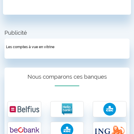
Publicité
Les comptes à vue en vitrine
Nous comparons ces banques