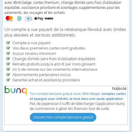
avec IBAN belge, cartes Premium, change illimité sans frais d’utilisation
équitable, assistance prioritaire et avantages supplémentaires pour les
paiements, les voyages et les achats.
Un compte à vue payant de la néobanque Revolut avec limites
plus élevées et services additionnels.
Compte à vue payant
Vos deux premières cartes sont gratuites
Aucun revenu minimum
Change illimité sans frais d’utilisation équitable
Retraits gratuits jusqu’à 400 € par mois glissant
20 % de remise sur les virements internationaux
Abonnements partenaires inclus
Garantie achat et assistance prioritaire
Publicité
Ton compte bancaire gratuit (avec IBAN Belge):
comptes, cartes
et épargne avec intérêts, le tout dans une seule application
Pas de paperasse Il suffit de télécharger l’application bunq,
de commencer à gérer tes finances tout de suite.
J'ouvre mon compte bancaire gratuit