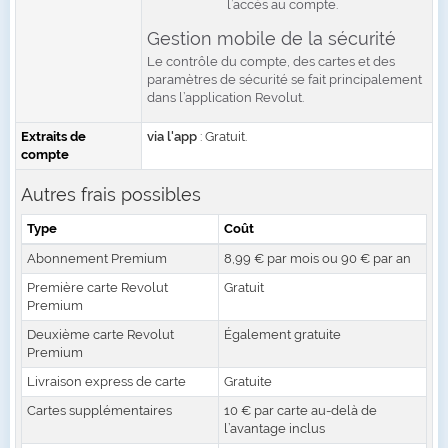
l’accès au compte.
Gestion mobile de la sécurité
Le contrôle du compte, des cartes et des
paramètres de sécurité se fait principalement
dans l’application Revolut.
Extraits de
via l'app
: Gratuit.
compte
Autres frais possibles
Type
Coût
Abonnement Premium
8,99 € par mois ou 90 € par an
Première carte Revolut
Gratuit
Premium
Deuxième carte Revolut
Également gratuite
Premium
Livraison express de carte
Gratuite
Cartes supplémentaires
10 € par carte au-delà de
l’avantage inclus