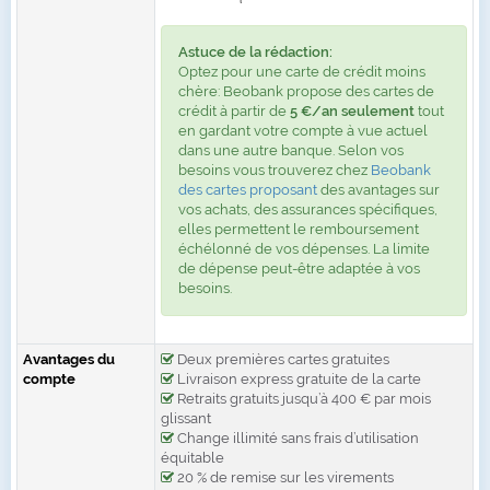
Astuce de la rédaction:
Optez pour une carte de crédit moins
chère: Beobank propose des cartes de
crédit à partir de
5 €/an seulement
tout
en gardant votre compte à vue actuel
dans une autre banque. Selon vos
besoins vous trouverez chez
Beobank
des cartes proposant
des avantages sur
vos achats, des assurances spécifiques,
elles permettent le remboursement
échélonné de vos dépenses. La limite
de dépense peut-être adaptée à vos
besoins.
Avantages du
Deux premières cartes gratuites
compte
Livraison express gratuite de la carte
Retraits gratuits jusqu’à 400 € par mois
glissant
Change illimité sans frais d’utilisation
équitable
20 % de remise sur les virements