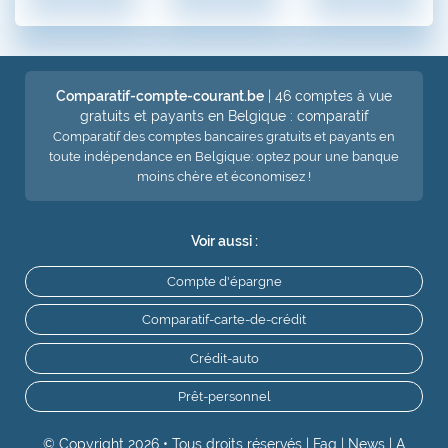
Comparatif-compte-courant.be
| 46 comptes à vue
gratuits et payants en Belgique : comparatif
Comparatif des comptes bancaires gratuits et payants en
toute indépendance en Belgique: optez pour une banque
moins chère et économisez !
Voir aussi :
Compte d'épargne
Comparatif-carte-de-crédit
Crédit-auto
Prêt-personnel
© Copyright 2026 • Tous droits réservés |
Faq
|
News
|
A