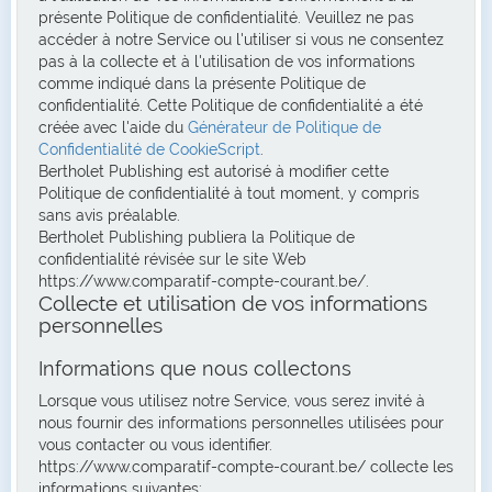
présente Politique de confidentialité. Veuillez ne pas
accéder à notre Service ou l'utiliser si vous ne consentez
pas à la collecte et à l'utilisation de vos informations
comme indiqué dans la présente Politique de
confidentialité. Cette Politique de confidentialité a été
créée avec l'aide du
Générateur de Politique de
Confidentialité de CookieScript
.
Bertholet Publishing est autorisé à modifier cette
Politique de confidentialité à tout moment, y compris
sans avis préalable.
Bertholet Publishing publiera la Politique de
confidentialité révisée sur le site Web
https://www.comparatif-compte-courant.be/.
Collecte et utilisation de vos informations
personnelles
Informations que nous collectons
Lorsque vous utilisez notre Service, vous serez invité à
nous fournir des informations personnelles utilisées pour
vous contacter ou vous identifier.
https://www.comparatif-compte-courant.be/ collecte les
informations suivantes: