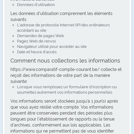
Données d'utilisation
Les données d'utilisation comprennent les éléments
suivants:
L'adresse de protocole Internet (IP) des ordinateurs
accédant au site
Demandes de pages Web
Pages Web de renvoi
Navigateur utilisé pour accéder au site
Date et heure d'accès
Comment nous collectons les informations
https://www.comparatif-compte-courant.be/ collecte et
reçoit des informations de votre part de la manière
suivante:
Lorsque vous remplissez un formulaire d'inscription ou
soumettez autrement vos informations personnelles.
Vos informations seront stockées jusqu'à 1 jour(s) après
que vous ayez résilié votre compte. Vos informations
peuvent être conservées pendant des périodes plus
longues pour l'établissement de rapports ou la tenue
d'archives, conformément aux lois applicables. Les
informations qui ne permettent pas de vous identifier