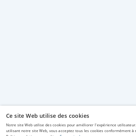
Ce site Web utilise des cookies
Notre site Web utilise des cookies pour améliorer l'expérience utilisateur
utilisant notre site Web, vous acceptez tous les cookies conformément à 