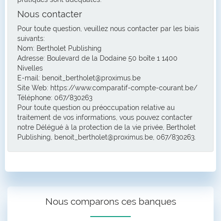
Nous contacter
Pour toute question, veuillez nous contacter par les biais
suivants:
Nom: Bertholet Publishing
Adresse: Boulevard de la Dodaine 50 boîte 1 1400
Nivelles
E-mail: benoit_bertholet@proximus.be
Site Web: https://www.comparatif-compte-courant.be/
Téléphone: 067/830263
Pour toute question ou préoccupation relative au
traitement de vos informations, vous pouvez contacter
notre Délégué à la protection de la vie privée, Bertholet
Publishing, benoit_bertholet@proximus.be, 067/830263.
Nous comparons ces banques