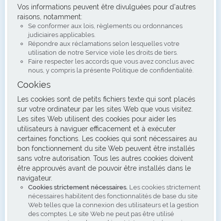
Vos informations peuvent être divulguées pour d'autres
raisons, notamment:
Se conformer aux lois, règlements ou ordonnances
judiciaires applicables.
Répondre aux réclamations selon lesquelles votre
utilisation de notre Service viole les droits de tiers.
Faire respecter les accords que vous avez conclus avec
nous, y compris la présente Politique de confidentialité.
Cookies
Les cookies sont de petits fichiers texte qui sont placés
sur votre ordinateur par les sites Web que vous visitez.
Les sites Web utilisent des cookies pour aider les
utilisateurs à naviguer efficacement et à exécuter
certaines fonctions. Les cookies qui sont nécessaires au
bon fonctionnement du site Web peuvent être installés
sans votre autorisation. Tous les autres cookies doivent
être approuvés avant de pouvoir être installés dans le
navigateur.
Cookies strictement nécessaires.
Les cookies strictement
nécessaires habilitent des fonctionnalités de base du site
Web telles que la connexion des utilisateurs et la gestion
des comptes. Le site Web ne peut pas être utilisé