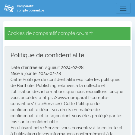
Comparatif
compte courant.be
Cookies de comparatif compte courant
Politique de confidentialité
Date d'entrée en vigueur: 2024-02-28
Mise à jour le: 2024-02-28
Cette Politique de confidentialité explicite les politiques
de Bertholet Publishing relatives à la collecte et
l'utilisation des informations que nous recueillons lorsque
vous accédez à https://www.comparatif-compte-
courant.be/ (le «Service»). Cette Politique de
confidentialité décrit vos droits en matière de
confidentialité et la façon dont vous êtes protégé par les
lois sur la confidentialité.
En utilisant notre Service, vous consentez à la collecte et
à l'utilisation de vos informations conformément à la