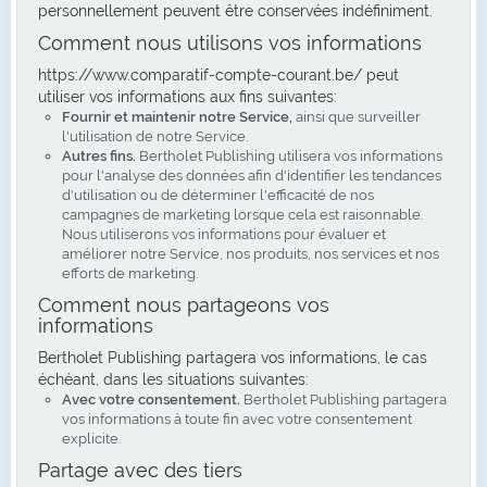
personnellement peuvent être conservées indéfiniment.
Comment nous utilisons vos informations
https://www.comparatif-compte-courant.be/ peut
utiliser vos informations aux fins suivantes:
Fournir et maintenir notre Service,
ainsi que surveiller
l'utilisation de notre Service.
Autres fins.
Bertholet Publishing utilisera vos informations
pour l'analyse des données afin d'identifier les tendances
d'utilisation ou de déterminer l'efficacité de nos
campagnes de marketing lorsque cela est raisonnable.
Nous utiliserons vos informations pour évaluer et
améliorer notre Service, nos produits, nos services et nos
efforts de marketing.
Comment nous partageons vos
informations
Bertholet Publishing partagera vos informations, le cas
échéant, dans les situations suivantes:
Avec votre consentement.
Bertholet Publishing partagera
vos informations à toute fin avec votre consentement
explicite.
Partage avec des tiers