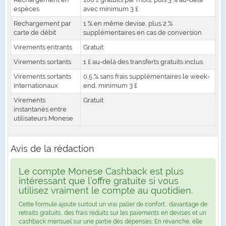
espèces
avec minimum 3 £
Rechargement par
1 % en même devise, plus 2 %
carte de débit
supplémentaires en cas de conversion
Virements entrants
Gratuit
Virements sortants
1 £ au-delà des transferts gratuits inclus
Virements sortants
0,5 % sans frais supplémentaires le week-
internationaux
end, minimum 3 £
Virements
Gratuit
instantanés entre
utilisateurs Monese
Avis de la rédaction
Le compte Monese Cashback est plus
intéressant que l’offre gratuite si vous
utilisez vraiment le compte au quotidien.
Cette formule ajoute surtout un vrai palier de confort : davantage de
retraits gratuits, des frais réduits sur les paiements en devises et un
cashback mensuel sur une partie des dépenses. En revanche, elle