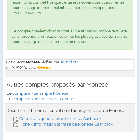
reste moins compétitive que certaines néobanques concurrentes
pour un usage international intensif, car plusieurs opérations
restent payantes.
Ce compte convient donc surtout à une utilisation mobile régulière,
sans forcément remplacer les offres les plus agressives du marché
pour le voyage ou les paiements en devises.
Avis clients
Monese
vérifiés par
Trustpilot
:
4,3/5
(50591 avis)
Autres comptes proposés par Monese
Le
compte à vue simple Monese
Le
compte à vue Cashback Monese
Documents d'informations et conditions générales de Monese
Conditions générales de Monese Cashback
Fiche d’information tarifaire de Monese Cashback