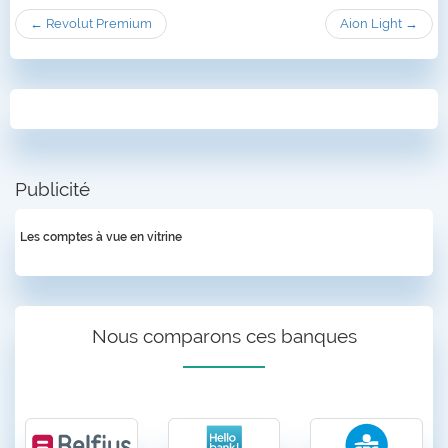
← Revolut Premium
Aion Light →
Publicité
Les comptes à vue en vitrine
Nous comparons ces banques