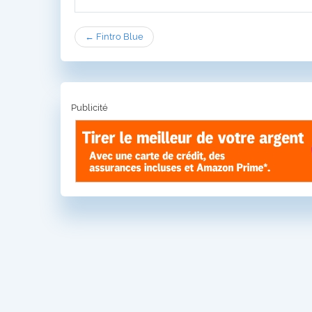
← Fintro Blue
Publicité