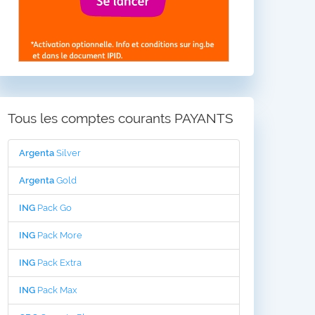
Tous les comptes courants PAYANTS
Argenta
Silver
Argenta
Gold
ING
Pack Go
ING
Pack More
ING
Pack Extra
ING
Pack Max