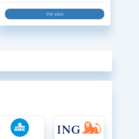
Voir plus