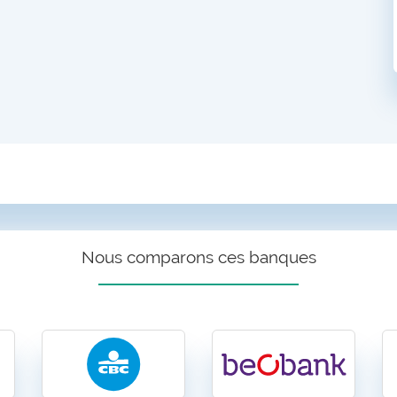
Nous comparons ces banques