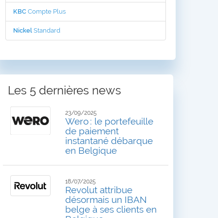
KBC
Compte Plus
Nickel
Standard
Les 5 dernières news
23/09/2025
Wero : le portefeuille
de paiement
instantané débarque
en Belgique
18/07/2025
Revolut attribue
désormais un IBAN
belge à ses clients en