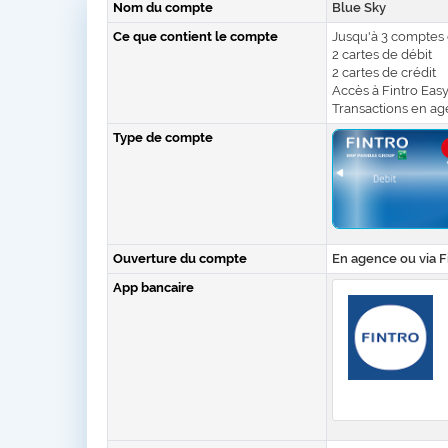
Nom du compte
Blue Sky
Ce que contient le compte
Jusqu'à 3 comptes
2 cartes de débit
2 cartes de crédit
Accès à Fintro Ea
Transactions en ag
Type de compte
Ouverture du compte
En agence ou via 
App bancaire