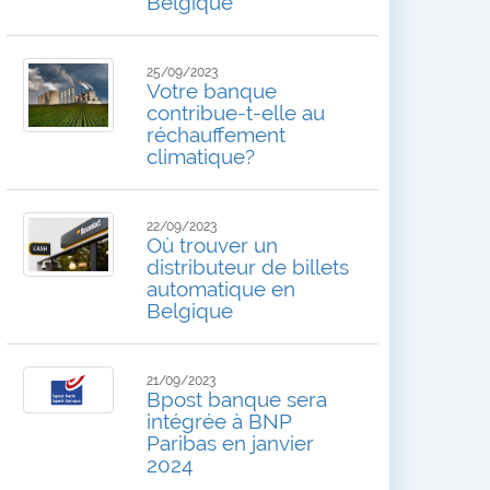
Belgique
25/09/2023
Votre banque
contribue-t-elle au
réchauffement
climatique?
22/09/2023
Où trouver un
distributeur de billets
automatique en
Belgique
21/09/2023
Bpost banque sera
intégrée à BNP
Paribas en janvier
2024