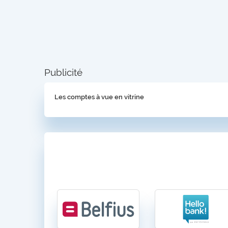
Publicité
Les comptes à vue en vitrine