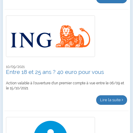
10/09/2021
Entre 18 et 25 ans ? 40 euro pour vous
Action valable à l'ouverture d'un premier compte à vue entre le 06/09 et
le 15/10/2021
Lire la suite