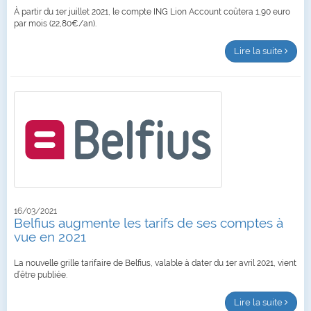
À partir du 1er juillet 2021, le compte ING Lion Account coûtera 1,90 euro
par mois (22,80€/an).
Lire la suite
16/03/2021
Belfius augmente les tarifs de ses comptes à
vue en 2021
La nouvelle grille tarifaire de Belfius, valable à dater du 1er avril 2021, vient
d’être publiée.
Lire la suite