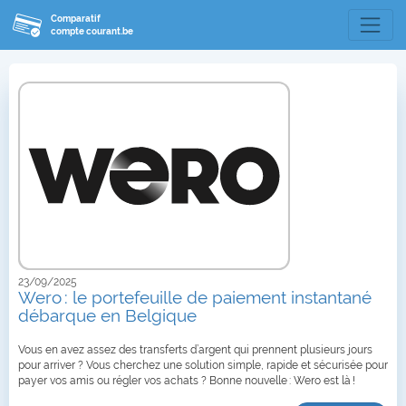
Comparatif
compte courant.be
23/09/2025
Wero : le portefeuille de paiement instantané
débarque en Belgique
Vous en avez assez des transferts d’argent qui prennent plusieurs jours
pour arriver ? Vous cherchez une solution simple, rapide et sécurisée pour
payer vos amis ou régler vos achats ? Bonne nouvelle : Wero est là !