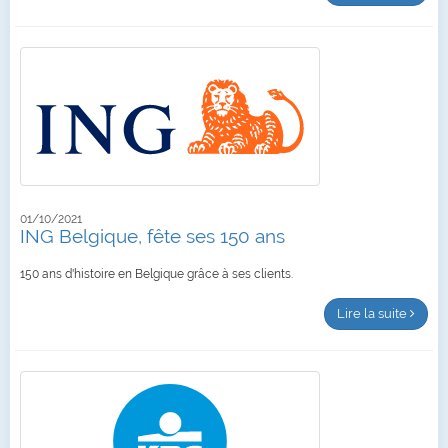
01/10/2021
ING Belgique, fête ses 150 ans
150 ans d'histoire en Belgique grâce à ses clients.
Lire la suite