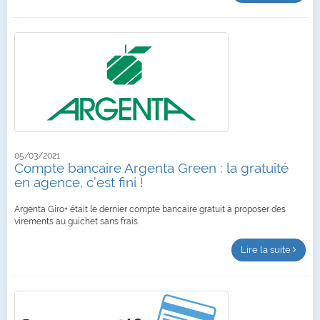
05/03/2021
Compte bancaire Argenta Green : la gratuité
en agence, c’est fini !
Argenta Giro+ était le dernier compte bancaire gratuit à proposer des
virements au guichet sans frais.
Lire la suite