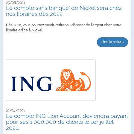
25/06/2021
Le compte sans banque' de Nickel sera chez
nos libraires dès 2022.
Dès 2022, vous pourrez ouvrir, retirer ou déposer de l'argent chez votre
libraire grâce à Nickel.
Lire la suite
22/04/2021
Le compte ING Lion Account deviendra payant
pour ses 1.000.000 de clients le 1er juillet
2021.