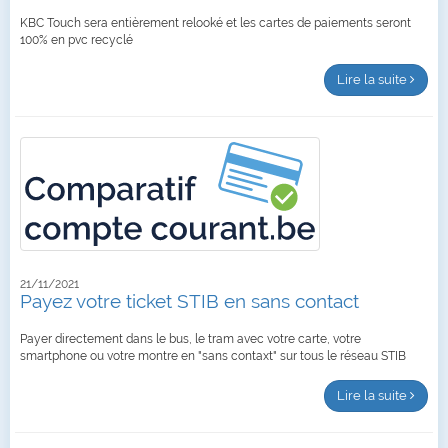
KBC Touch sera entièrement relooké et les cartes de paiements seront
100% en pvc recyclé
Lire la suite
21/11/2021
Payez votre ticket STIB en sans contact
Payer directement dans le bus, le tram avec votre carte, votre
smartphone ou votre montre en "sans contaxt" sur tous le réseau STIB
Lire la suite