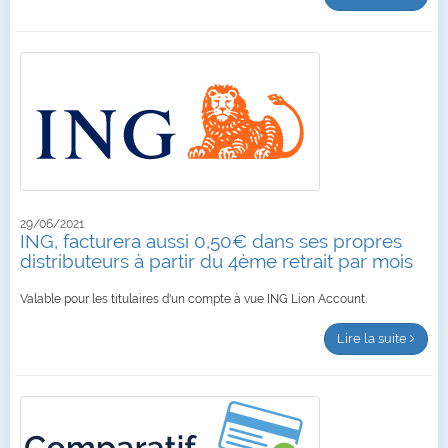
29/06/2021
ING, facturera aussi 0,50€ dans ses propres
distributeurs à partir du 4ème retrait par mois
Valable pour les titulaires d'un compte à vue ING Lion Account.
Lire la suite