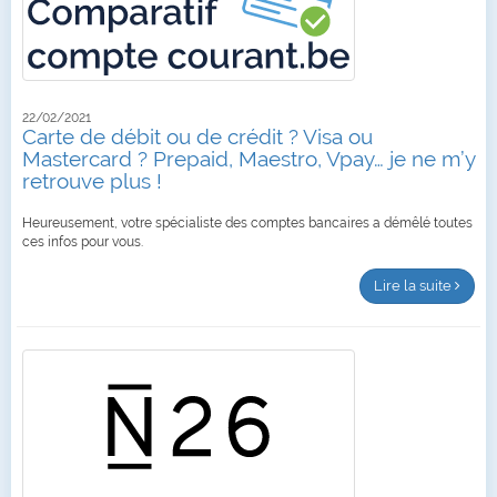
22/02/2021
Carte de débit ou de crédit ? Visa ou
Mastercard ? Prepaid, Maestro, Vpay… je ne m’y
retrouve plus !
Heureusement, votre spécialiste des comptes bancaires a démêlé toutes
ces infos pour vous.
Lire la suite