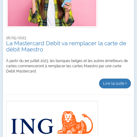
26/05/2023
La Mastercard Debit va remplacer la carte de
débit Maestro
À partir du 1er juillet 2023, les banques belges et les autres émetteurs de
cartes commenceront à remplacer les cartes Maestro par une carte
Debit Mastercard.
Lire la suite