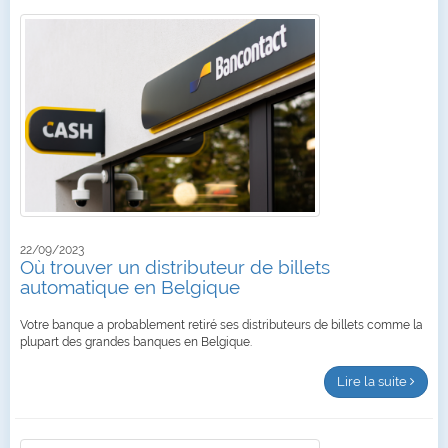
22/09/2023
Où trouver un distributeur de billets
automatique en Belgique
Votre banque a probablement retiré ses distributeurs de billets comme la
plupart des grandes banques en Belgique.
Lire la suite