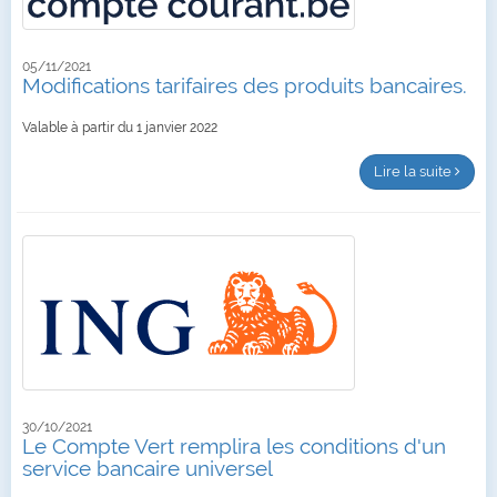
05/11/2021
Modifications tarifaires des produits bancaires.
Valable à partir du 1 janvier 2022
Lire la suite
30/10/2021
Le Compte Vert remplira les conditions d'un
service bancaire universel