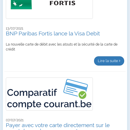
13/07/2021
BNP Paribas Fortis lance la Visa Debit
La nouvelle carte de débit avec les atouts et la sécurité de la carte de
crédit
Lire la suite
07/07/2021
Payer avec votre carte directement sur le