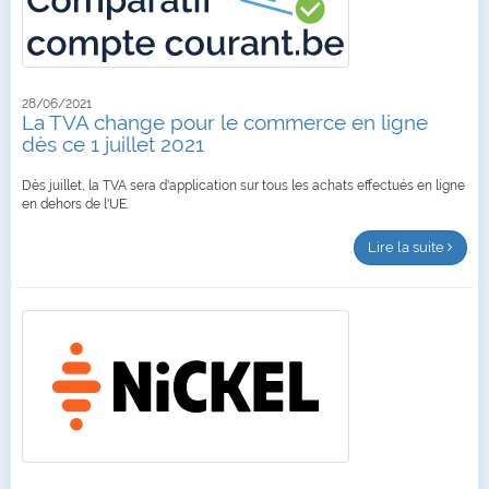
28/06/2021
La TVA change pour le commerce en ligne
dès ce 1 juillet 2021
Dès juillet, la TVA sera d'application sur tous les achats effectués en ligne
en dehors de l'UE.
Lire la suite