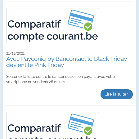
21/11/2021
Avec Payconiq by Bancontact le Black Friday
devient le Pink Friday
Soutenez la lutte contre le cancer du sein en payant avec votre
smartphone ce vendredi 26.11.2021
Lire la suite