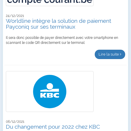
24/12/2021
Worldline intègre la solution de paiement
Payconiq sur ses terminaux
Il sera donc possible de payer directement avec votre smartphone en
scannant le code QR directement sur le terminal.
Lire la suite
06/12/2021
Du changement pour 2022 chez KBC