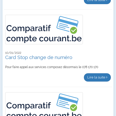
10/01/2022
Card Stop change de numéro
Pour faire appel aux services composez désormais le 078 170 170
Lire la suite