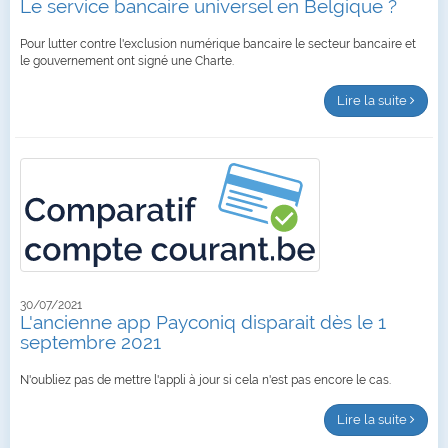
Le service bancaire universel en Belgique ?
Pour lutter contre l'exclusion numérique bancaire le secteur bancaire et
le gouvernement ont signé une Charte.
Lire la suite
30/07/2021
L'ancienne app Payconiq disparait dès le 1
septembre 2021
N'oubliez pas de mettre l'appli à jour si cela n'est pas encore le cas.
Lire la suite