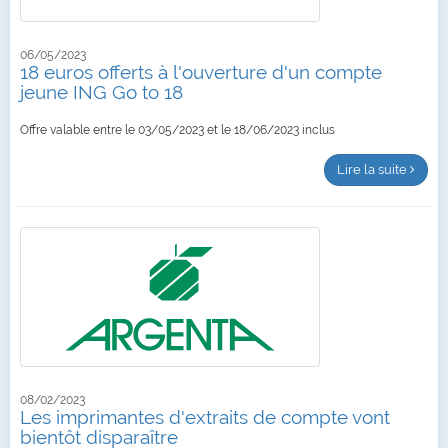
06/05/2023
18 euros offerts à l'ouverture d'un compte
jeune ING Go to 18
Offre valable entre le 03/05/2023 et le 18/06/2023 inclus
Lire la suite
08/02/2023
Les imprimantes d'extraits de compte vont
bientôt disparaître