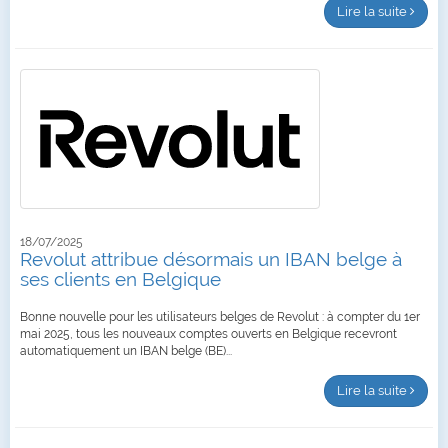
Lire la suite
18/07/2025
Revolut attribue désormais un IBAN belge à
ses clients en Belgique
Bonne nouvelle pour les utilisateurs belges de Revolut : à compter du 1er
mai 2025, tous les nouveaux comptes ouverts en Belgique recevront
automatiquement un IBAN belge (BE)...
Lire la suite