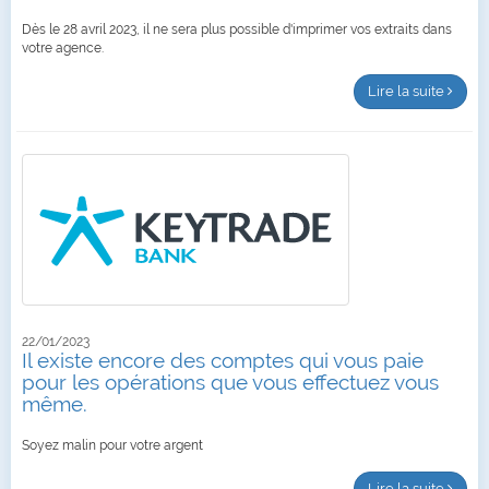
Dès le 28 avril 2023, il ne sera plus possible d'imprimer vos extraits dans
votre agence.
Lire la suite
22/01/2023
Il existe encore des comptes qui vous paie
pour les opérations que vous effectuez vous
même.
Soyez malin pour votre argent
Lire la suite