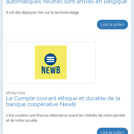
automatiques neutres sont arrivés en Belgique
6 ont été déployés hier sur le territoire belge
Lire la suite
18/09/2021
Le Compte courant éthique et durable de la
banque coopérative NewB
C'est soutenir une finance alternative visant les intérêts de notre planète
et de notre société
Lire la suite