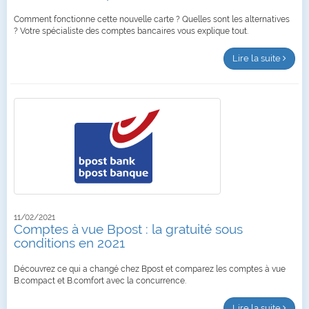
Comment fonctionne cette nouvelle carte ? Quelles sont les alternatives
? Votre spécialiste des comptes bancaires vous explique tout.
Lire la suite
11/02/2021
Comptes à vue Bpost : la gratuité sous
conditions en 2021
Découvrez ce qui a changé chez Bpost et comparez les comptes à vue
B.compact et B.comfort avec la concurrence.
Lire la suite