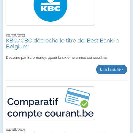
09/08/2021
KBC/CBC décroche le titre de 'Best Bank in
Belgium'
Décerné par Euromoney, ppour la sixième année consécutive
Lire la suite
04/08/2021