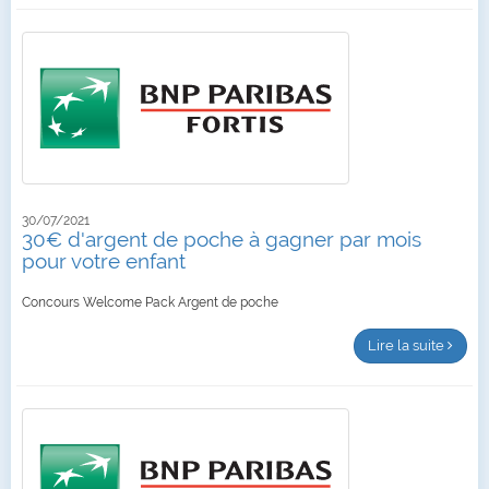
30/07/2021
30€ d'argent de poche à gagner par mois
pour votre enfant
Concours Welcome Pack Argent de poche
Lire la suite