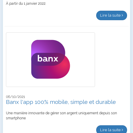
À partir du 1 janvier 2022.
Lire la suite
06/10/2021
Banx l'app 100% mobile, simple et durable
Une manière innovante de gérer son argent uniquement depuis son
smartphone
Lire la suite