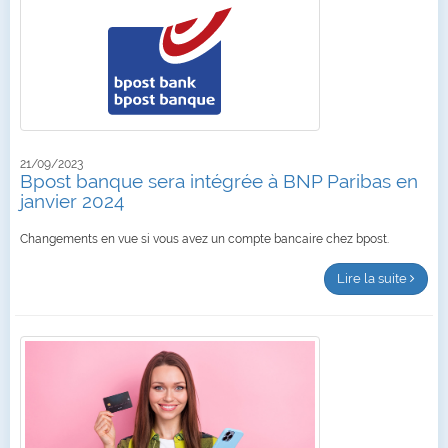
21/09/2023
Bpost banque sera intégrée à BNP Paribas en
janvier 2024
Changements en vue si vous avez un compte bancaire chez bpost.
Lire la suite