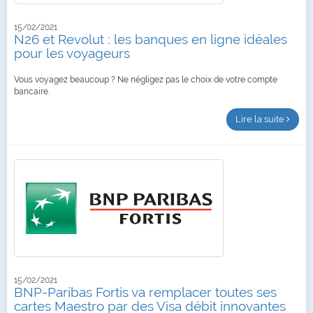
15/02/2021
N26 et Revolut : les banques en ligne idéales
pour les voyageurs
Vous voyagez beaucoup ? Ne négligez pas le choix de votre compte
bancaire.
Lire la suite
15/02/2021
BNP-Paribas Fortis va remplacer toutes ses
cartes Maestro par des Visa débit innovantes