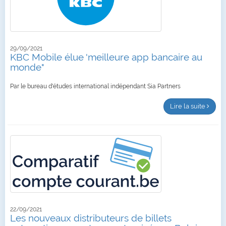
29/09/2021
KBC Mobile élue 'meilleure app bancaire au
monde"
Par le bureau d'études international indépendant Sia Partners
Lire la suite
22/09/2021
Les nouveaux distributeurs de billets