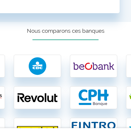
Nous comparons ces banques