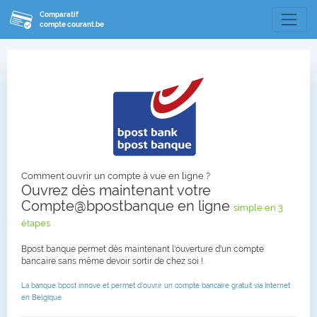
Comparatif
compte courant.be
Comment ouvrir un compte à vue en ligne ?
Ouvrez dès maintenant votre
Compte@bpostbanque en ligne
simple en 3
étapes .
Bpost banque permet dès maintenant l'ouverture d'un compte
bancaire sans même devoir sortir de chez soi !.
La banque bpost innove et permet d'ouvrir un compte bancaire gratuit via Internet
en Belgique