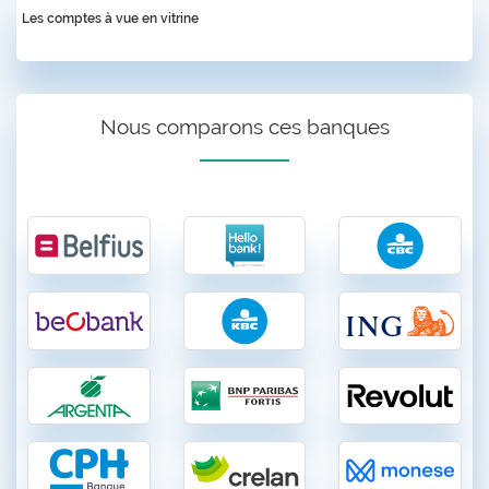
Les comptes à vue en vitrine
Nous comparons ces banques