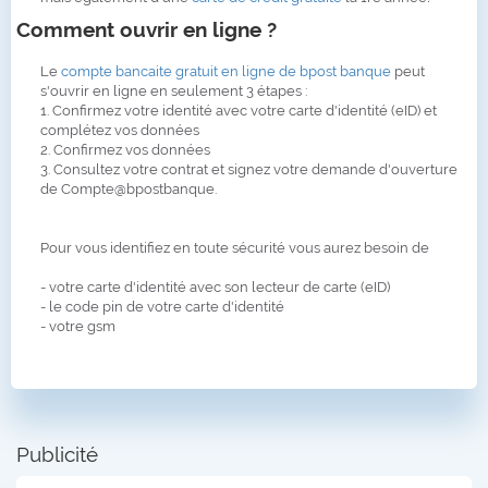
Comment ouvrir en ligne ?
Le
compte bancaite gratuit en ligne de bpost banque
peut
s'ouvrir en ligne en seulement 3 étapes :
1. Confirmez votre identité avec votre carte d'identité (eID) et
complétez vos données
2. Confirmez vos données
3. Consultez votre contrat et signez votre demande d'ouverture
de Compte@bpostbanque.
Pour vous identifiez en toute sécurité vous aurez besoin de
- votre carte d'identité avec son lecteur de carte (eID)
- le code pin de votre carte d'identité
- votre gsm
Publicité