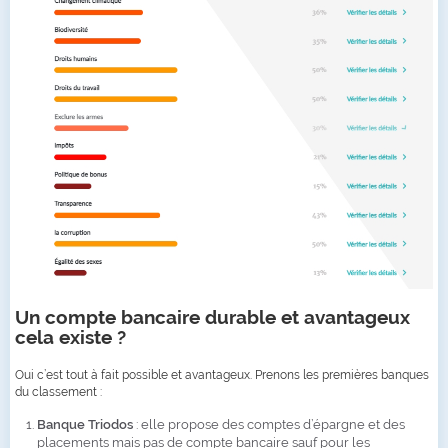
Un compte bancaire durable et avantageux
cela existe ?
Oui c’est tout à fait possible et avantageux. Prenons les premières banques
du classement :
Banque Triodos
: elle propose des comptes d’épargne et des
placements mais pas de compte bancaire sauf pour les