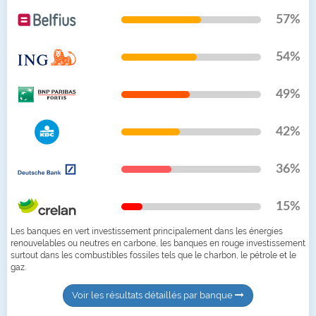
57%
54%
49%
42%
36%
15%
Les banques en vert investissement principalement dans les énergies
renouvelables ou neutres en carbone, les banques en rouge investissement
surtout dans les combustibles fossiles tels que le charbon, le pétrole et le
gaz.
Voir les résultats détaillés par banque