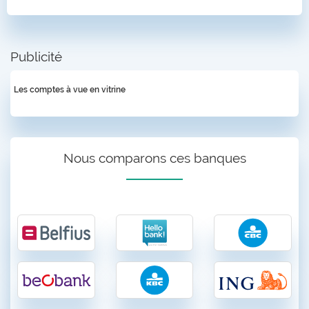
Publicité
Les comptes à vue en vitrine
Nous comparons ces banques