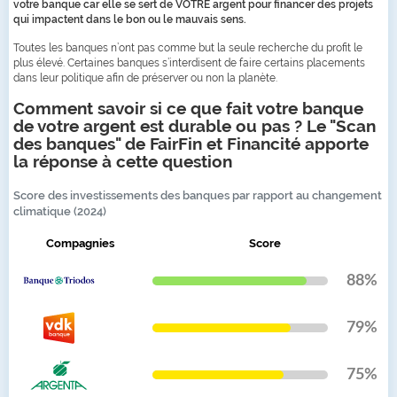
votre banque car elle se sert de VOTRE argent pour financer des projets
qui impactent dans le bon ou le mauvais sens.
Toutes les banques n’ont pas comme but la seule recherche du profit le
plus élevé. Certaines banques s’interdisent de faire certains placements
dans leur politique afin de préserver ou non la planète.
Comment savoir si ce que fait votre banque
de votre argent est durable ou pas ? Le "Scan
des banques" de FairFin et Financité apporte
la réponse à cette question
Score des investissements des banques par rapport au changement
climatique (2024)
Compagnies
Score
88%
79%
75%