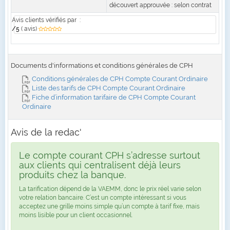
découvert approuvée : selon contrat
Avis clients
vérifiés par
:
/5
( avis)
Documents d'informations et conditions générales de CPH
Conditions générales de CPH Compte Courant Ordinaire
Liste des tarifs de CPH Compte Courant Ordinaire
Fiche d’information tarifaire de CPH Compte Courant
Ordinaire
Avis de la redac'
Le compte courant CPH s’adresse surtout
aux clients qui centralisent déjà leurs
produits chez la banque.
La tarification dépend de la VAEMM, donc le prix réel varie selon
votre relation bancaire. C’est un compte intéressant si vous
acceptez une grille moins simple qu’un compte à tarif fixe, mais
moins lisible pour un client occasionnel.