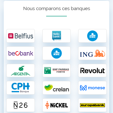
Nous comparons ces banques