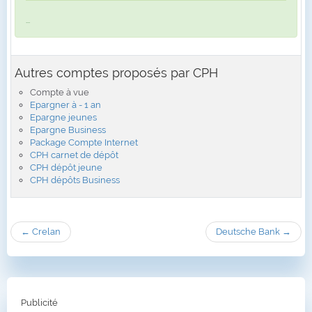
...
Autres comptes proposés par CPH
Compte à vue
Epargner à - 1 an
Epargne jeunes
Epargne Business
Package Compte Internet
CPH carnet de dépôt
CPH dépôt jeune
CPH dépôts Business
← Crelan
Deutsche Bank →
Publicité