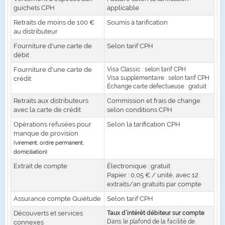
guichets CPH
applicable
Retraits de moins de 100 €
Soumis à tarification
au distributeur
Fourniture d'une carte de
Selon tarif CPH
débit
Fourniture d'une carte de
Visa Classic : selon tarif CPH
Visa supplémentaire : selon tarif CPH
crédit
Échange carte défectueuse : gratuit
Retraits aux distributeurs
Commission et frais de change
avec la carte de crédit
selon conditions CPH
Opérations refusées pour
Selon la tarification CPH
manque de provision
(virement, ordre permanent,
domiciliation)
Extrait de compte
Électronique : gratuit
Papier : 0,05 € / unité, avec 12
extraits/an gratuits par compte
Assurance compte Quiétude
Selon tarif CPH
Découverts et services
Taux d’intérêt débiteur sur compte
Dans le plafond de la facilité de
connexes