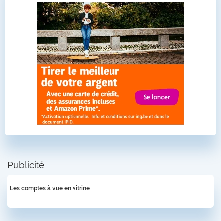
Publicité
Les comptes à vue en vitrine