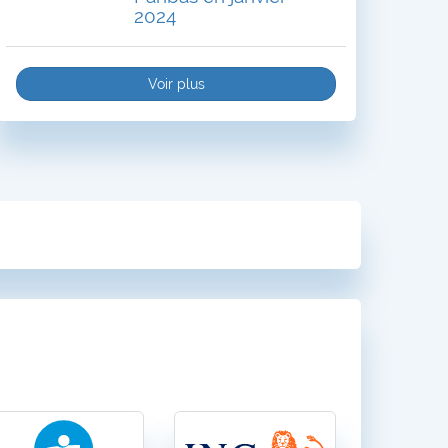
2024
Voir plus