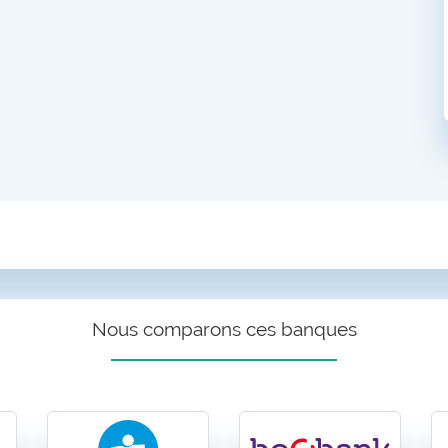
Nous comparons ces banques