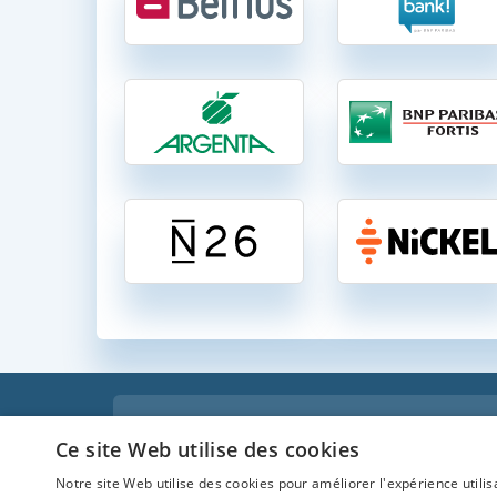
Comparati
Ce site Web utilise des cookies
Comparatif des comptes ban
Notre site Web utilise des cookies pour améliorer l'expérience utilis