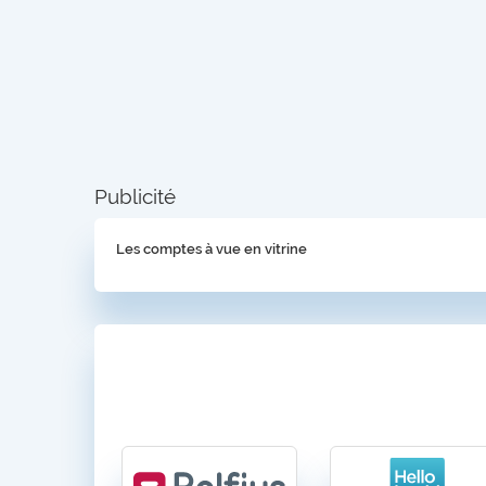
Publicité
Les comptes à vue en vitrine