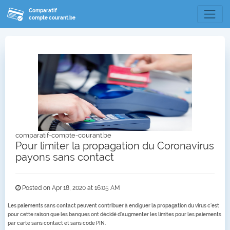
Comparatif
compte courant.be
comparatif-compte-courant.be
Pour limiter la propagation du Coronavirus
payons sans contact
Posted on Apr 18, 2020 at 16:05 AM
Les paiements sans contact peuvent contribuer à endiguer la propagation du virus c'est
pour cette raison que les banques ont décidé d'augmenter les limites pour les paiements
par carte sans contact et sans code PIN.