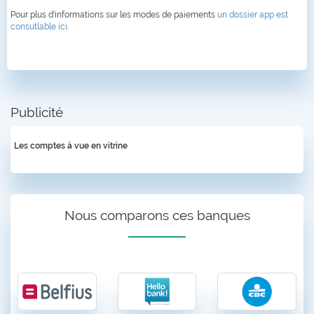
Pour plus d'informations sur les modes de paiements
un dossier app est
consutlable ici
.
Publicité
Les comptes à vue en vitrine
Nous comparons ces banques