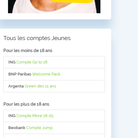
Tous les comptes Jeunes
Pour les moins de 18 ans
ING
Compte Go to 18
BNP Paribas
Welcome Pack
Argenta
Green dès 11 ans
Pour les plus de 18 ans
ING
Compte More 18-25
Beobank
Compte Jump