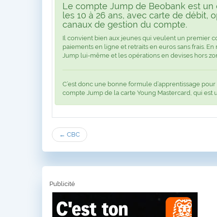
Le compte Jump de Beobank est un c
les 10 à 26 ans, avec carte de débit, o
canaux de gestion du compte.
Il convient bien aux jeunes qui veulent un premier co
paiements en ligne et retraits en euros sans frais. En
Jump lui-même et les opérations en devises hors zo
C’est donc une bonne formule d’apprentissage pour u
compte Jump de la carte Young Mastercard, qui est u
← CBC
Publicité