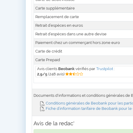
Carte supplémentaire
Remplacement de carte
Retrait d’espèces en euros
Retrait d’espèces dans une autre devise
Paiement chez un commerçant hors zone euro
Carte de crédit
Carte Prepaid
Avis clients
Beobank
vérifiés par
Trustpilot
:
2,9/5
(248 avis)
Documents d'informations et conditions générales de
Conditions générales de Beobank pour les partic
Fiche d’information tarifaire de Beobank pour 
Avis de la redac'