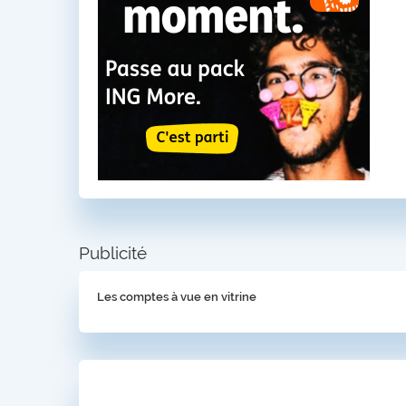
Publicité
Les comptes à vue en vitrine