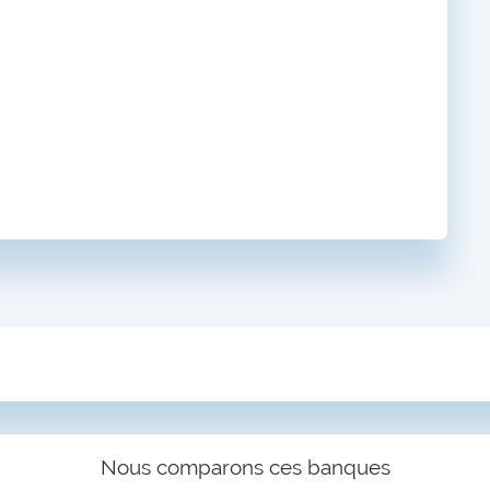
Nous comparons ces banques