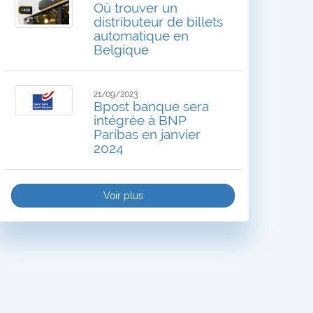
Où trouver un
distributeur de billets
automatique en
Belgique
21/09/2023
Bpost banque sera
intégrée à BNP
Paribas en janvier
2024
Voir plus