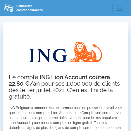
Comparatif
compte courant.be
Le compte
ING Lion Account coûtera
22,80 €/an
pour ses 1.000.000 de clients
dès le 1er juillet 2021. C'en est fini de la
gratuité.
ING Belgique a annoncé via un communiqué de presse le 20 avril 2021
que les frais des comptes Lion Account et le Compte vert seront revus
à la hausse. La page se tourne définitivement pour le très populaire
Lion Account, pionnier des comptes en ligne gratuit. Tous les
détenteurs âgés de plus de 25 ans de compte seront personnellement