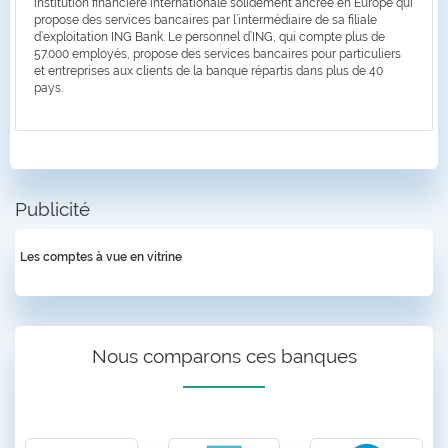
institution financière internationale solidement ancrée en Europe qui
propose des services bancaires par l’intermédiaire de sa filiale
d’exploitation ING Bank. Le personnel d’ING, qui compte plus de
57.000 employés, propose des services bancaires pour particuliers
et entreprises aux clients de la banque répartis dans plus de 40
pays.
Publicité
Les comptes à vue en vitrine
Nous comparons ces banques