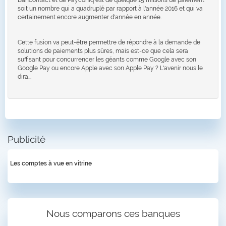
soit un nombre qui a quadruplé par rapport à l'année 2016 et qui va
certainement encore augmenter d'année en année.
Cette fusion va peut-être permettre de répondre à la demande de
solutions de paiements plus sûres, mais est-ce que cela sera
suffisant pour concurrencer les géants comme Google avec son
Google Pay ou encore Apple avec son Apple Pay ? L'avenir nous le
dira...
Publicité
Les comptes à vue en vitrine
Nous comparons ces banques