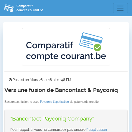
Comparatif
compte courant.be
Posted on Mars 28, 2018 at 10:48 PM
Vers une fusion de Bancontact & Payconiq
Bancontact fusionne avec
Payconiq l'application
de paiements mobile
"Bancontact Payconiq Company"
Pour rappel, si vous ne connaissez pas encore
l' application