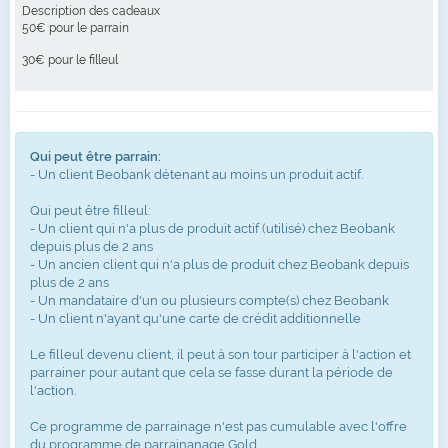
Description des cadeaux
50€ pour le parrain
30€ pour le filleul
Qui peut être parrain:
- Un client Beobank détenant au moins un produit actif.
Qui peut être filleul:
- Un client qui n'a plus de produit actif (utilisé) chez Beobank
depuis plus de 2 ans
- Un ancien client qui n'a plus de produit chez Beobank depuis
plus de 2 ans
- Un mandataire d'un ou plusieurs compte(s) chez Beobank
- Un client n'ayant qu'une carte de crédit additionnelle
Le filleul devenu client, il peut à son tour participer à l'action et
parrainer pour autant que cela se fasse durant la période de
l'action.
Ce programme de parrainage n'est pas cumulable avec l'offre
du programme de parrainanage Gold.