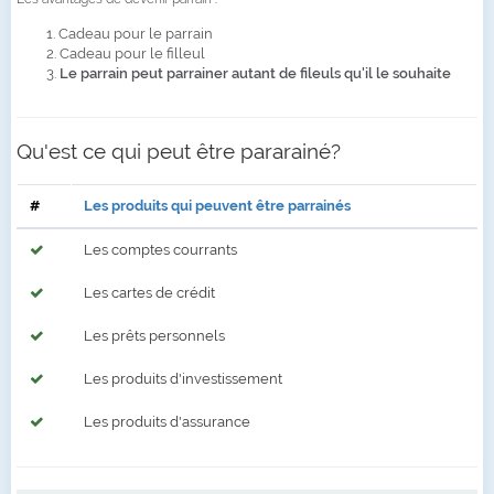
1. Cadeau pour le parrain
2. Cadeau pour le filleul
3.
Le parrain peut parrainer autant de fileuls qu'il le souhaite
Qu'est ce qui peut être pararainé?
#
Les produits qui peuvent être parrainés
Les comptes courrants
Les cartes de crédit
Les prêts personnels
Les produits d'investissement
Les produits d'assurance