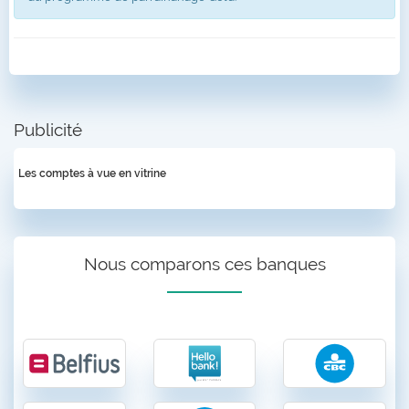
Publicité
Les comptes à vue en vitrine
Nous comparons ces banques