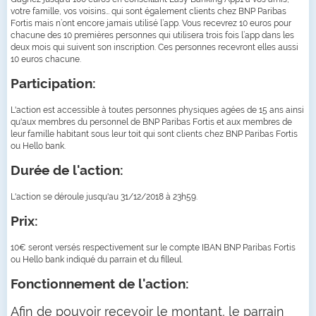
votre famille, vos voisins… qui sont également clients chez BNP Paribas
Fortis mais n’ont encore jamais utilisé l’app. Vous recevrez 10 euros pour
chacune des 10 premières personnes qui utilisera trois fois l’app dans les
deux mois qui suivent son inscription. Ces personnes recevront elles aussi
10 euros chacune.
Participation:
L'action est accessible à toutes personnes physiques agées de 15 ans ainsi
qu'aux membres du personnel de BNP Paribas Fortis et aux membres de
leur famille habitant sous leur toit qui sont clients chez BNP Paribas Fortis
ou Hello bank.
Durée de l'action:
L'action se déroule jusqu'au 31/12/2018 à 23h59.
Prix:
10€ seront versés respectivement sur le compte IBAN BNP Paribas Fortis
ou Hello bank indiqué du parrain et du filleul.
Fonctionnement de l'action:
Afin de pouvoir recevoir le montant, le parrain