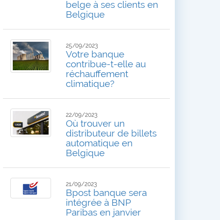
belge à ses clients en
Belgique
25/09/2023
Votre banque
contribue-t-elle au
réchauffement
climatique?
22/09/2023
Où trouver un
distributeur de billets
automatique en
Belgique
21/09/2023
Bpost banque sera
intégrée à BNP
Paribas en janvier