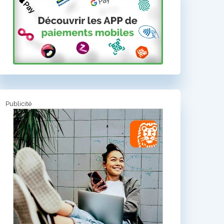
Publicité