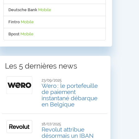
Deutsche Bank
Mobile
Fintro
Mobile
Bpost
Mobile
Les 5 dernières news
23/09/2025
Wero : le portefeuille
de paiement
instantané débarque
en Belgique
18/07/2025
Revolut attribue
désormais un IBAN