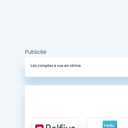
Publicité
Les comptes à vue en vitrine