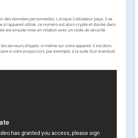
n des données personnelles. Lorsque l’utilisateur paye, il se
à l’appareil utilisé, ce numéro est alors crypté et stocké dans
née est ensuite mise en relation avec un code de sécurité
les serveurs d’Apple, ni même sur votre appareil. Il est donc
e à votre propos lors, par exemple, à la suite d’un éventuel