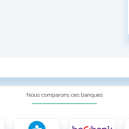
Nous comparons ces banques