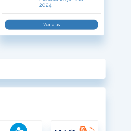
2024
Voir plus