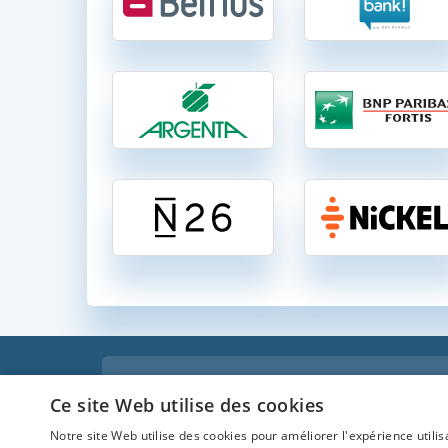
Comparati
Ce site Web utilise des cookies
Comparatif des comptes ban
Notre site Web utilise des cookies pour améliorer l'expérience utilis