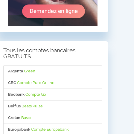
Tous les comptes bancaires
GRATUITS
Argenta
Green
CBC
Compte Pure Online
Beobank
Compte Go
Belfius
Beats Pulse
Crelan
Basic
Europabank
Compte Europabank