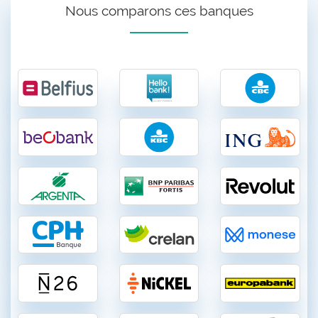
Nous comparons ces banques