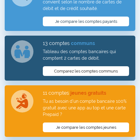
convient selon le nombre de cartes de
débit et de crédit souhaité.
Je compare les comptes payants
13 comptes
communs
Tableau des comptes bancaires qui
comptent 2 cartes de débit.
Comparez les comptes communs
11 comptes
jeunes gratuits
Tu as besoin d'un compte bancaire 100%
gratuit avec une app au top et une carte
Prepaid ?
Je compare les comptes jeunes