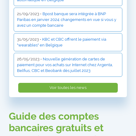
21/09/2023 •
Bpost banque sera intégrée à BNP
Paribas en janvier 2024: changements en vue si vous y
avez un compte bancaire
31/05/2023 •
KBC et CBC offrent le paiement via
"wearables" en Belgique
26/05/2023 •
Nouvelle génération de cartes de
paiement pour vos achats sur Internet chez Argenta,
Belfius, CBC et Beobank dès juillet 2023
Voir toutes les news
Guide des comptes
bancaires gratuits et