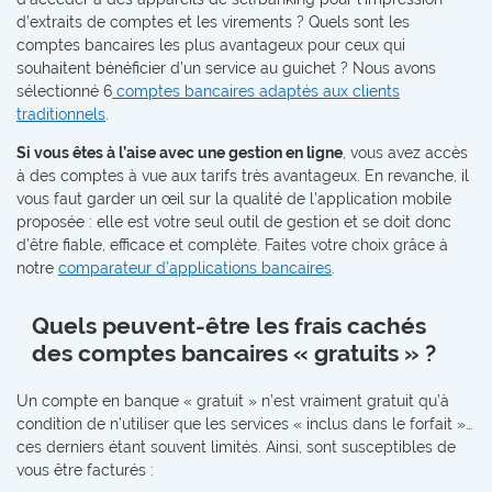
d’extraits de comptes et les virements ? Quels sont les
comptes bancaires les plus avantageux pour ceux qui
souhaitent bénéficier d’un service au guichet ? Nous avons
sélectionné 6
comptes bancaires adaptés aux clients
traditionnels
.
Si vous êtes à l’aise avec une gestion en ligne
, vous avez accès
à des comptes à vue aux tarifs très avantageux. En revanche, il
vous faut garder un œil sur la qualité de l’application mobile
proposée : elle est votre seul outil de gestion et se doit donc
d’être fiable, efficace et complète. Faites votre choix grâce à
notre
comparateur d’applications bancaires
.
Quels peuvent-être les frais cachés
des comptes bancaires « gratuits » ?
Un compte en banque « gratuit » n’est vraiment gratuit qu’à
condition de n’utiliser que les services « inclus dans le forfait »…
ces derniers étant souvent limités. Ainsi, sont susceptibles de
vous être facturés :