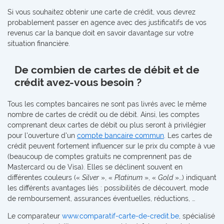
Si vous souhaitez obtenir une carte de crédit, vous devrez
probablement passer en agence avec des justificatifs de vos
revenus car la banque doit en savoir davantage sur votre
situation financière.
De combien de cartes de débit et de
crédit avez-vous besoin ?
Tous les comptes bancaires ne sont pas livrés avec le même
nombre de cartes de crédit ou de débit. Ainsi, les comptes
comprenant deux cartes de débit ou plus seront à privilégier
pour l'ouverture d'un
compte bancaire commun
. Les cartes de
crédit peuvent fortement influencer sur le prix du compte à vue
(beaucoup de comptes gratuits ne comprennent pas de
Mastercard ou de Visa). Elles se déclinent souvent en
différentes couleurs («
Silver
», «
Platinum
», «
Gold
»…) indiquant
les différents avantages liés : possibilités de découvert, mode
de remboursement, assurances éventuelles, réductions, …
Le comparateur
www.comparatif-carte-de-credit.be
, spécialisé