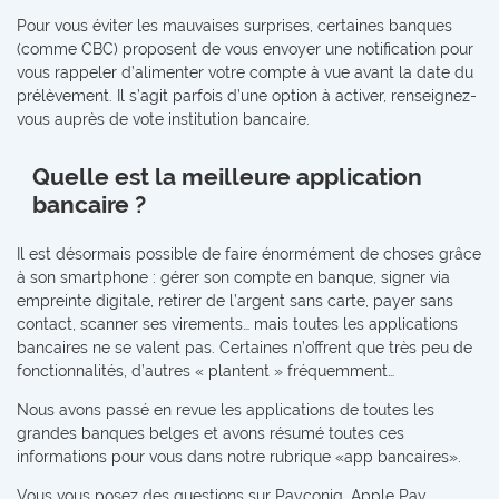
Pour vous éviter les mauvaises surprises, certaines banques
(comme CBC) proposent de vous envoyer une notification pour
vous rappeler d’alimenter votre compte à vue avant la date du
prélèvement. Il s’agit parfois d’une option à activer, renseignez-
vous auprès de vote institution bancaire.
Quelle est la meilleure application
bancaire ?
Il est désormais possible de faire énormément de choses grâce
à son smartphone : gérer son compte en banque, signer via
empreinte digitale, retirer de l’argent sans carte, payer sans
contact, scanner ses virements… mais toutes les applications
bancaires ne se valent pas. Certaines n’offrent que très peu de
fonctionnalités, d’autres « plantent » fréquemment…
Nous avons passé en revue les applications de toutes les
grandes banques belges et avons résumé toutes ces
informations pour vous dans notre rubrique «app bancaires».
Vous vous posez des questions sur Payconiq, Apple Pay,