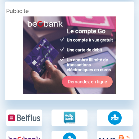
Publicité