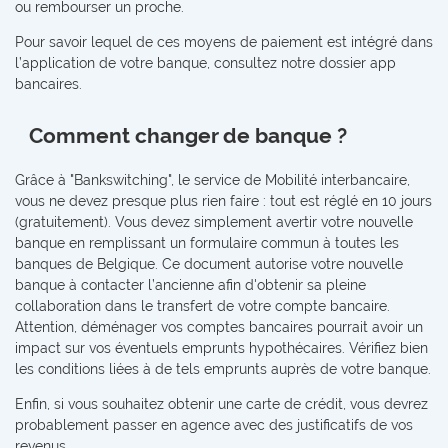
ou rembourser un proche.
Pour savoir lequel de ces moyens de paiement est intégré dans
l’application de votre banque, consultez notre dossier app
bancaires.
Comment changer de banque ?
Grâce à "Bankswitching", le service de Mobilité interbancaire,
vous ne devez presque plus rien faire : tout est réglé en 10 jours
(gratuitement). Vous devez simplement avertir votre nouvelle
banque en remplissant un formulaire commun à toutes les
banques de Belgique. Ce document autorise votre nouvelle
banque à contacter l’ancienne afin d'obtenir sa pleine
collaboration dans le transfert de votre compte bancaire.
Attention, déménager vos comptes bancaires pourrait avoir un
impact sur vos éventuels emprunts hypothécaires. Vérifiez bien
les conditions liées à de tels emprunts auprès de votre banque.
Enfin, si vous souhaitez obtenir une carte de crédit, vous devrez
probablement passer en agence avec des justificatifs de vos
revenus.