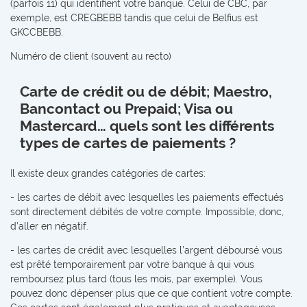
(parfois 11) qui identifient votre banque. Celui de CBC, par
exemple, est CREGBEBB tandis que celui de Belfius est
GKCCBEBB.
Numéro de client (souvent au recto)
Carte de crédit ou de débit; Maestro,
Bancontact ou Prepaid; Visa ou
Mastercard… quels sont les différents
types de cartes de paiements ?
Il existe deux grandes catégories de cartes:
- les cartes de débit avec lesquelles les paiements effectués
sont directement débités de votre compte. Impossible, donc,
d’aller en négatif.
- les cartes de crédit avec lesquelles l’argent déboursé vous
est prêté temporairement par votre banque à qui vous
remboursez plus tard (tous les mois, par exemple). Vous
pouvez donc dépenser plus que ce que contient votre compte.