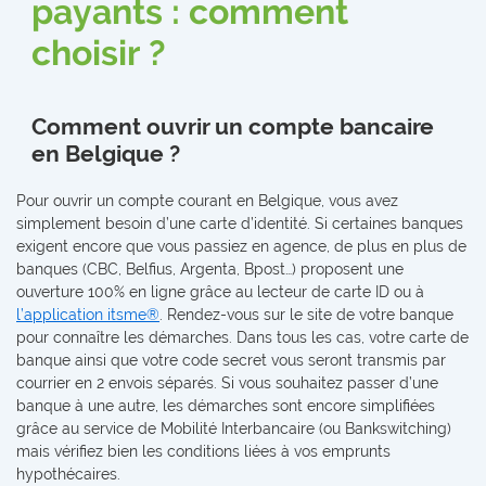
payants : comment
choisir ?
Comment ouvrir un compte bancaire
en Belgique ?
Pour ouvrir un compte courant en Belgique, vous avez
simplement besoin d’une carte d’identité. Si certaines banques
exigent encore que vous passiez en agence, de plus en plus de
banques (CBC, Belfius, Argenta, Bpost…) proposent une
ouverture 100% en ligne grâce au lecteur de carte ID ou à
l’application itsme®
. Rendez-vous sur le site de votre banque
pour connaître les démarches. Dans tous les cas, votre carte de
banque ainsi que votre code secret vous seront transmis par
courrier en 2 envois séparés. Si vous souhaitez passer d’une
banque à une autre, les démarches sont encore simplifiées
grâce au service de Mobilité Interbancaire (ou Bankswitching)
mais vérifiez bien les conditions liées à vos emprunts
hypothécaires.