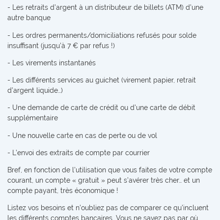
- Les retraits d’argent à un distributeur de billets (ATM) d’une
autre banque
- Les ordres permanents/domiciliations refusés pour solde
insuffisant (jusqu’à 7 € par refus !)
- Les virements instantanés
- Les différents services au guichet (virement papier, retrait
d’argent liquide…)
- Une demande de carte de crédit ou d’une carte de débit
supplémentaire
- Une nouvelle carte en cas de perte ou de vol
- L’envoi des extraits de compte par courrier
Bref, en fonction de l’utilisation que vous faites de votre compte
courant, un compte « gratuit » peut s’avérer très cher… et un
compte payant, très économique !
Listez vos besoins et n’oubliez pas de comparer ce qu’incluent
les différents comptes bancaires. Vous ne savez pas par où