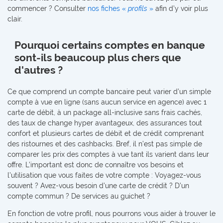
commencer ? Consulter
nos fiches «
profils
»
afin d’y voir plus
clair.
Pourquoi certains comptes en banque
sont-ils beaucoup plus chers que
d'autres ?
Ce que comprend un compte bancaire peut varier d’un simple
compte à vue en ligne (sans aucun service en agence) avec 1
carte de débit, à un package all-inclusive sans frais cachés,
des taux de change hyper avantageux, des assurances tout
confort et plusieurs cartes de débit et de crédit comprenant
des ristournes et des cashbacks. Bref, il n’est pas simple de
comparer les prix des comptes à vue tant ils varient dans leur
offre. L’important est donc de connaître vos besoins et
l’utilisation que vous faites de votre compte : Voyagez-vous
souvent ? Avez-vous besoin d’une carte de crédit ? D’un
compte commun ? De services au guichet ?
En fonction de votre profil, nous pourrons vous aider à trouver le