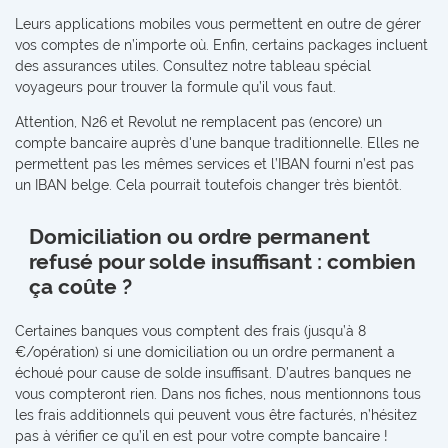
Leurs applications mobiles vous permettent en outre de gérer
vos comptes de n’importe où. Enfin, certains packages incluent
des assurances utiles. Consultez notre tableau spécial
voyageurs pour trouver la formule qu’il vous faut.
Attention, N26 et Revolut ne remplacent pas (encore) un
compte bancaire auprès d'une banque traditionnelle. Elles ne
permettent pas les mêmes services et l’IBAN fourni n’est pas
un IBAN belge. Cela pourrait toutefois changer très bientôt.
Domiciliation ou ordre permanent
refusé pour solde insuffisant : combien
ça coûte ?
Certaines banques vous comptent des frais (jusqu’à 8
€/opération) si une domiciliation ou un ordre permanent a
échoué pour cause de solde insuffisant. D’autres banques ne
vous compteront rien. Dans nos fiches, nous mentionnons tous
les frais additionnels qui peuvent vous être facturés, n’hésitez
pas à vérifier ce qu’il en est pour votre compte bancaire !