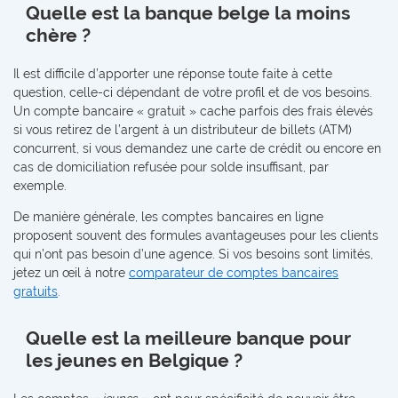
Quelle est la banque belge la moins
chère ?
Il est difficile d’apporter une réponse toute faite à cette
question, celle-ci dépendant de votre profil et de vos besoins.
Un compte bancaire « gratuit » cache parfois des frais élevés
si vous retirez de l’argent à un distributeur de billets (ATM)
concurrent, si vous demandez une carte de crédit ou encore en
cas de domiciliation refusée pour solde insuffisant, par
exemple.
De manière générale, les comptes bancaires en ligne
proposent souvent des formules avantageuses pour les clients
qui n’ont pas besoin d’une agence. Si vos besoins sont limités,
jetez un œil à notre
comparateur de comptes bancaires
gratuits
.
Quelle est la meilleure banque pour
les jeunes en Belgique ?