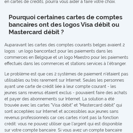
en cartes de crédits, pourra vous aider à faire votre choix.
Pourquoi certaines cartes de comptes
bancaires ont des logos Visa débit ou
Mastercard débit ?
Auparavant les cartes des comptes courants belges avaient 2
logos : un logo bancontact pour les paiements dans les
commerces en Belgique et un logo Maestro pour les paiements
effectués dans les commerces et stations services à l'étranger.
Le problème est que ces 2 systèmes de paiement n'étaient pas
utilisables ou très rarement sur Internet. Seules les personnes
ayant une carte de crédit liée à leur compte courant - les
jeunes sans revenus étaient exclus - pouvaient faire des achats
et payer des abonnements sur Internet. La solution a été
trouvée avec les cartes "Visa débit" et "Mastercard débit" qui
sont acceptées sur Internet et accessibles aux jeunes sans
revenus professionnels car ces cartes n'ont pas la fonction
crédit: vous ne pouvez utiliser que l'argent qui est disponible
sur votre compte bancaire. Si vous avez un compte bancaire