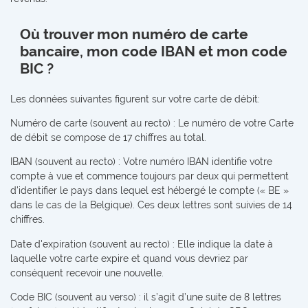
Où trouver mon numéro de carte
bancaire, mon code IBAN et mon code
BIC ?
Les données suivantes figurent sur votre carte de débit:
Numéro de carte (souvent au recto) : Le numéro de votre Carte
de débit se compose de 17 chiffres au total.
IBAN (souvent au recto) : Votre numéro IBAN identifie votre
compte à vue et commence toujours par deux qui permettent
d'identifier le pays dans lequel est hébergé le compte (« BE »
dans le cas de la Belgique). Ces deux lettres sont suivies de 14
chiffres.
Date d'expiration (souvent au recto) : Elle indique la date à
laquelle votre carte expire et quand vous devriez par
conséquent recevoir une nouvelle.
Code BIC (souvent au verso) : il s’agit d’une suite de 8 lettres