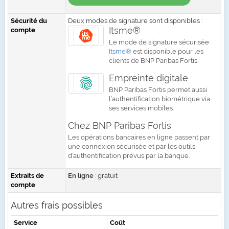
Sécurité du
Deux modes de signature sont disponibles :
Itsme®
compte
Le mode de signature sécurisée
Itsme®
est disponible pour les
clients de BNP Paribas Fortis.
Empreinte digitale
BNP Paribas Fortis permet aussi
l’authentification biométrique via
ses services mobiles.
Chez BNP Paribas Fortis
Les opérations bancaires en ligne passent par
une connexion sécurisée et par les outils
d’authentification prévus par la banque.
Extraits de
En ligne
: gratuit
compte
Autres frais possibles
Service
Coût