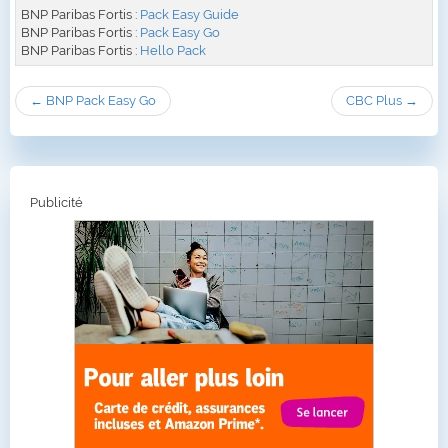
BNP Paribas Fortis :
Pack Easy Guide
BNP Paribas Fortis :
Pack Easy Go
BNP Paribas Fortis :
Hello Pack
← BNP Pack Easy Go
CBC Plus →
Publicité