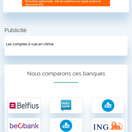
Publicité
Les comptes à vue en vitrine
Nous comparons ces banques