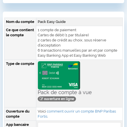
Nom du compte
Pack Easy Guide
Ce que contient
1 compte de paiement
le compte
Cartes de débit (1 par titulaire)
2 cartes de crédit au choix, sous réserve
d’acceptation
6 transactions manuelles par an et par compte
Easy Banking App et Easy Banking Web
Type de compte
Pack de compte à vue
ouverture en ligne
Ouverture du
Voici
comment ouvrir un compte BNP Paribas
compte
Fortis
.
App bancaire