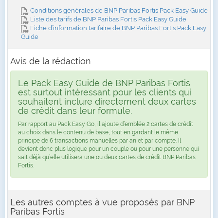
Conditions générales de BNP Paribas Fortis Pack Easy Guide
Liste des tarifs de BNP Paribas Fortis Pack Easy Guide
Fiche d’information tarifaire de BNP Paribas Fortis Pack Easy
Guide
Avis de la rédaction
Le Pack Easy Guide de BNP Paribas Fortis
est surtout intéressant pour les clients qui
souhaitent inclure directement deux cartes
de crédit dans leur formule.
Par rapport au Pack Easy Go, il ajoute d’emblée 2 cartes de crédit
au choix dans le contenu de base, tout en gardant le même
principe de 6 transactions manuelles par an et par compte. Il
devient donc plus logique pour un couple ou pour une personne qui
sait déjà qu’elle utilisera une ou deux cartes de crédit BNP Paribas
Fortis.
Les autres comptes à vue proposés par BNP
Paribas Fortis