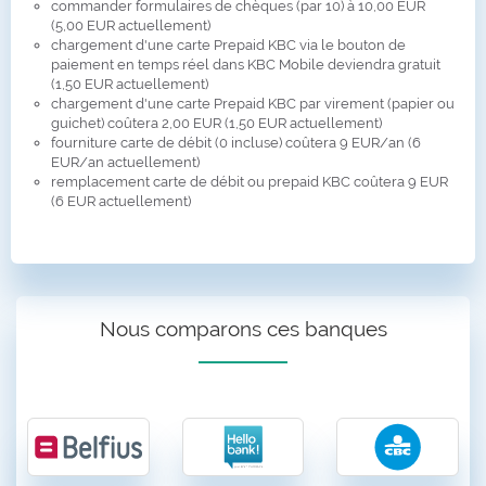
commander formulaires de chèques (par 10) à 10,00 EUR
(5,00 EUR actuellement)
chargement d'une carte Prepaid KBC via le bouton de
paiement en temps réel dans KBC Mobile deviendra gratuit
(1,50 EUR actuellement)
chargement d'une carte Prepaid KBC par virement (papier ou
guichet) coûtera 2,00 EUR (1,50 EUR actuellement)
fourniture carte de débit (0 incluse) coûtera 9 EUR/an (6
EUR/an actuellement)
remplacement carte de débit ou prepaid KBC coûtera 9 EUR
(6 EUR actuellement)
Nous comparons ces banques