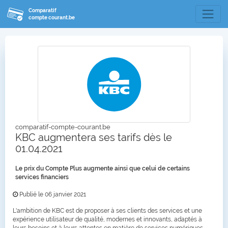
Comparatif
compte courant.be
comparatif-compte-courant.be
KBC augmentera ses tarifs dès le
01.04.2021
Le prix du Compte Plus augmente ainsi que celui de certains
services financiers
Publié le 06 janvier 2021
L'ambition de KBC est de proposer à ses clients des services et une
expérience utilisateur de qualité, modernes et innovants, adaptés à