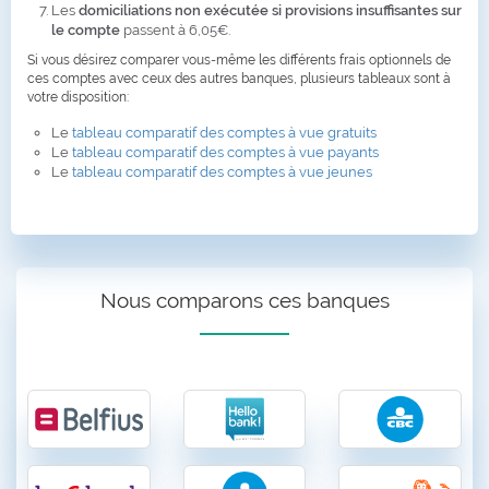
Les
domiciliations non exécutée si provisions insuffisantes sur
le compte
passent à 6,05€.
Si vous désirez comparer vous-même les différents frais optionnels de
ces comptes avec ceux des autres banques, plusieurs tableaux sont à
votre disposition:
Le
tableau comparatif des comptes à vue gratuits
Le
tableau comparatif des comptes à vue payants
Le
tableau comparatif des comptes à vue jeunes
Nous comparons ces banques