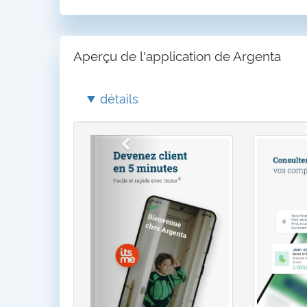
Aperçu de l'application de Argenta
détails