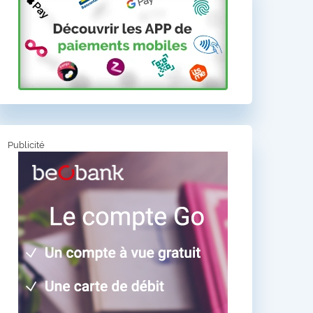
Publicité