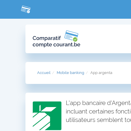
Accueil
Mobile banking
App argenta
L'app bancaire d'Argent
incluant certaines foncti
utilisateurs semblent tou