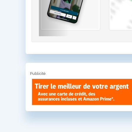
Publicité