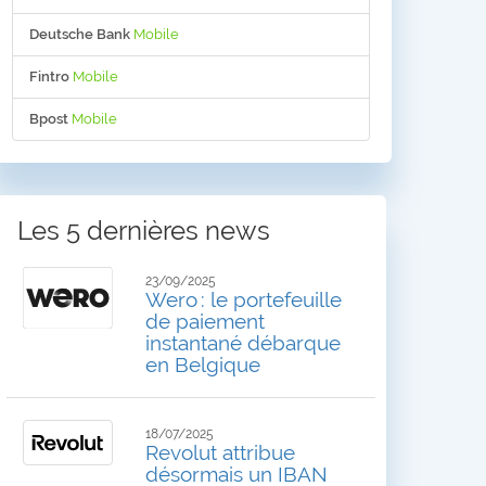
Deutsche Bank
Mobile
Fintro
Mobile
Bpost
Mobile
Les 5 dernières news
23/09/2025
Wero : le portefeuille
de paiement
instantané débarque
en Belgique
18/07/2025
Revolut attribue
désormais un IBAN