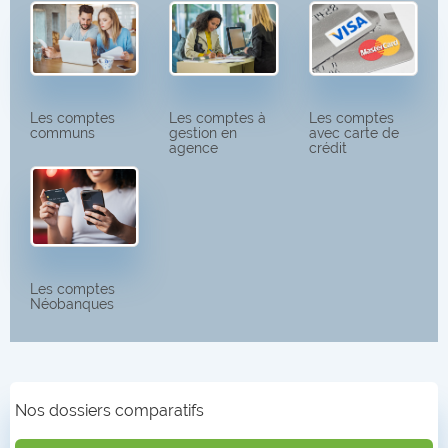
Les comptes
Les comptes à
Les comptes
communs
gestion en
avec carte de
agence
crédit
Les comptes
Néobanques
Nos dossiers comparatifs