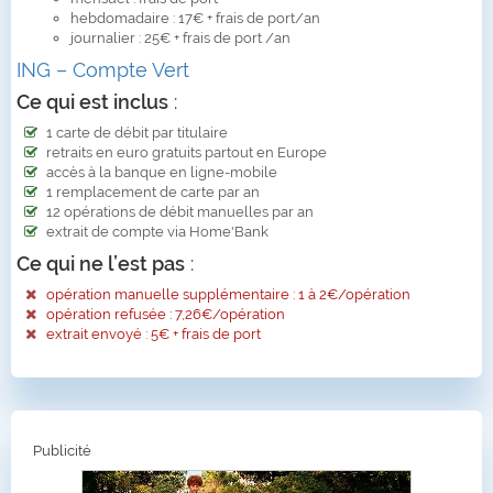
hebdomadaire : 17€ + frais de port/an
journalier : 25€ + frais de port /an
ING – Compte Vert
Ce qui est inclus
:
1 carte de débit par titulaire
retraits en euro gratuits partout en Europe
accès à la banque en ligne-mobile
1 remplacement de carte par an
12 opérations de débit manuelles par an
extrait de compte via Home'Bank
Ce qui ne l’est pas
:
opération manuelle supplémentaire : 1 à 2€/opération
opération refusée : 7,26€/opération
extrait envoyé : 5€ + frais de port
Publicité