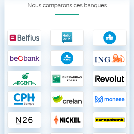
Nous comparons ces banques