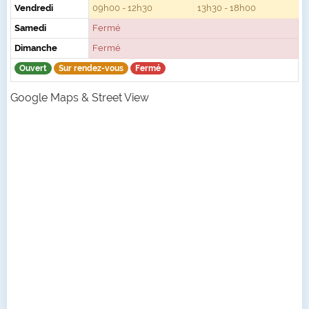
Vendredi
09h00 - 12h30
13h30 - 18h00
Samedi
Fermé
Dimanche
Fermé
Ouvert
Sur rendez-vous
Fermé
Google Maps & Street View