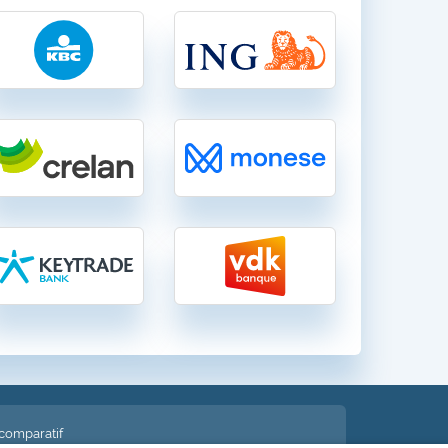
 comparatif