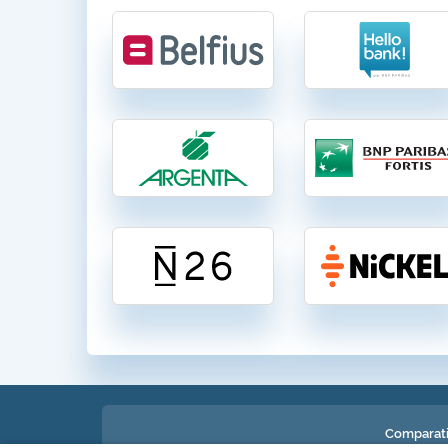
Comparati