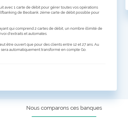
t avec 1 carte de débit pour gérer toutes vos opérations
Selfbanking de Beobank. 2ème carte de débit possible pour
ant qui comprend 2 cartes de débit, un nombre illimité de
oi d'extraits et automates.
t être ouvert que pour des clients entre 12 et 27 ans. Au
pte sera automatiquement transformé en compte Go.
Nous comparons ces banques