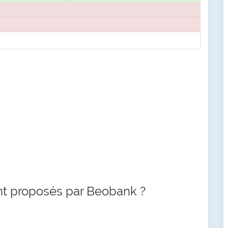
nt proposés par Beobank ?