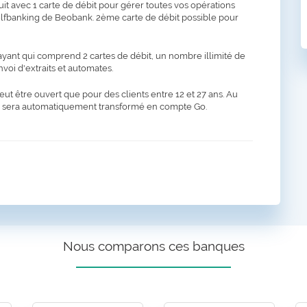
t avec 1 carte de débit pour gérer toutes vos opérations
Selfbanking de Beobank. 2ème carte de débit possible pour
ant qui comprend 2 cartes de débit, un nombre illimité de
oi d'extraits et automates.
t être ouvert que pour des clients entre 12 et 27 ans. Au
pte sera automatiquement transformé en compte Go.
Nous comparons ces banques