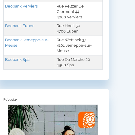
Beobank Verviers
Rue Peltzer De
Clermont 44
4800 Verviers
Beobank Eupen
Rue Hook 50
4700 Eupen
Beobank Jemeppe-sur-
Rue Wettinck 37
Meuse
4101 Jemeppe-sur-
Meuse
Beobank Spa
Rue Du Marché 20
4900 Spa
Publicité