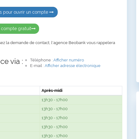
s pour ouvrir un compte
 compte gratuit
sez la demande de contact, l'agence Beobank vous rappelera
e via :
Téléphone :
Afficher numéro
E-mail :
Afficher adresse électronique
Après-midi
13h30 - 17h00
13h30 - 17h00
13h30 - 17h00
13h30 - 17h00
13h30 - 17h00