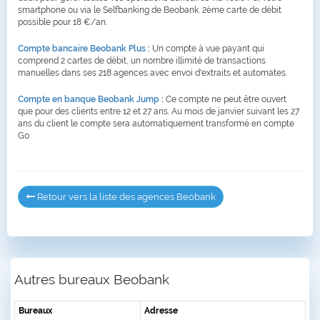
smartphone ou via le Selfbanking de Beobank. 2ème carte de débit
possible pour 18 €/an.
Compte bancaire Beobank Plus
:
Un compte à vue payant qui
comprend 2 cartes de débit, un nombre illimité de transactions
manuelles dans ses 218 agences avec envoi d'extraits et automates.
Compte en banque Beobank Jump
:
Ce compte ne peut être ouvert
que pour des clients entre 12 et 27 ans. Au mois de janvier suivant les 27
ans du client le compte sera automatiquement transformé en compte
Go.
Retour vers la liste des agences Beobank
Autres bureaux Beobank
Bureaux
Adresse