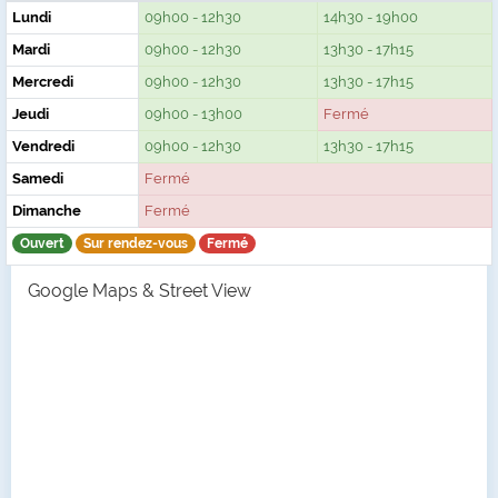
Lundi
09h00 - 12h30
14h30 - 19h00
Mardi
09h00 - 12h30
13h30 - 17h15
Mercredi
09h00 - 12h30
13h30 - 17h15
Jeudi
09h00 - 13h00
Fermé
Vendredi
09h00 - 12h30
13h30 - 17h15
Samedi
Fermé
Dimanche
Fermé
Ouvert
Sur rendez-vous
Fermé
Google Maps & Street View