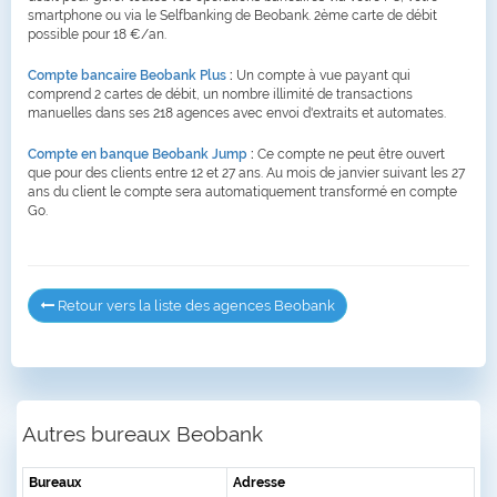
smartphone ou via le Selfbanking de Beobank. 2ème carte de débit
possible pour 18 €/an.
Compte bancaire Beobank Plus
:
Un compte à vue payant qui
comprend 2 cartes de débit, un nombre illimité de transactions
manuelles dans ses 218 agences avec envoi d'extraits et automates.
Compte en banque Beobank Jump
:
Ce compte ne peut être ouvert
que pour des clients entre 12 et 27 ans. Au mois de janvier suivant les 27
ans du client le compte sera automatiquement transformé en compte
Go.
Retour vers la liste des agences Beobank
Autres bureaux Beobank
Bureaux
Adresse