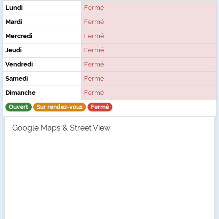
Lundi
Fermé
Mardi
Fermé
Mercredi
Fermé
Jeudi
Fermé
Vendredi
Fermé
Samedi
Fermé
Dimanche
Fermé
Ouvert
Sur rendez-vous
Fermé
Google Maps & Street View