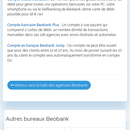
débit pour gérer toutes vos opérations bancaires via votre PC, votre
smartphone ou via le Selfbanking de Beobank. 2ème carte de débit
possible pour 18 €/an.
Compte bancaire Beobank Plus
:
Un compte à vue payant qui
comprend 2 cartes de débit, un nombre illimité de transactions
manuelles dans ses 218 agences avec envoi d'extraits et automates.
Compte en banque Beobank Jump
:
Ce compte ne peut être ouvert
que pour des clients entre 12 et 27 ans. Au mois de janvier suivant les 27
ans du client le compte sera automatiquement transformé en compte
Go.
Retour vers la liste des agences Beobank
Autres bureaux Beobank