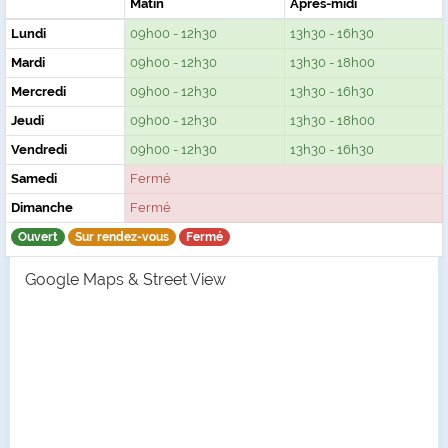
Matin
Après-midi
Lundi
09h00 - 12h30
13h30 - 16h30
Mardi
09h00 - 12h30
13h30 - 18h00
Mercredi
09h00 - 12h30
13h30 - 16h30
Jeudi
09h00 - 12h30
13h30 - 18h00
Vendredi
09h00 - 12h30
13h30 - 16h30
Samedi
Fermé
Dimanche
Fermé
Ouvert
Sur rendez-vous
Fermé
Google Maps & Street View