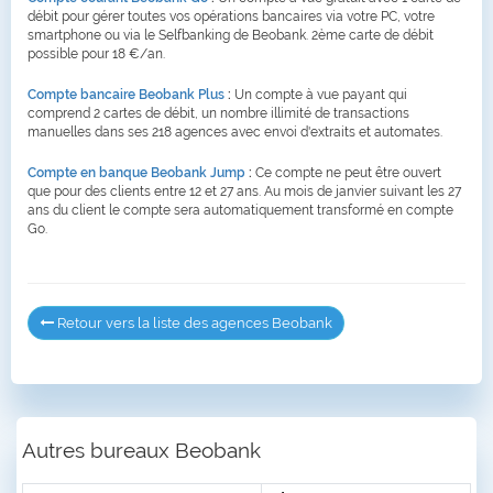
débit pour gérer toutes vos opérations bancaires via votre PC, votre
smartphone ou via le Selfbanking de Beobank. 2ème carte de débit
possible pour 18 €/an.
Compte bancaire Beobank Plus
:
Un compte à vue payant qui
comprend 2 cartes de débit, un nombre illimité de transactions
manuelles dans ses 218 agences avec envoi d'extraits et automates.
Compte en banque Beobank Jump
:
Ce compte ne peut être ouvert
que pour des clients entre 12 et 27 ans. Au mois de janvier suivant les 27
ans du client le compte sera automatiquement transformé en compte
Go.
Retour vers la liste des agences Beobank
Autres bureaux Beobank