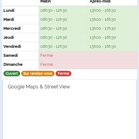
Matin
Après-midi
Lundi
08h30 - 12h30
13h00 - 16h30
Mardi
08h30 - 12h30
13h00 - 16h30
Mercredi
08h30 - 12h30
13h00 - 17h30
Jeudi
08h30 - 12h30
13h00 - 16h30
Vendredi
08h30 - 12h30
13h00 - 16h30
Samedi
Fermé
Dimanche
Fermé
Ouvert
Sur rendez-vous
Fermé
Google Maps & Street View