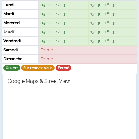
Lundi
09h00 - 12h30
13h30 - 16h30
Mardi
09h00 - 12h30
13h30 - 18h30
Mercredi
09h00 - 12h30
13h30 - 16h30
Jeudi
09h00 - 12h30
13h30 - 18h30
Vendredi
09h00 - 12h30
13h30 - 16h30
Samedi
Fermé
Dimanche
Fermé
Ouvert
Sur rendez-vous
Fermé
Google Maps & Street View