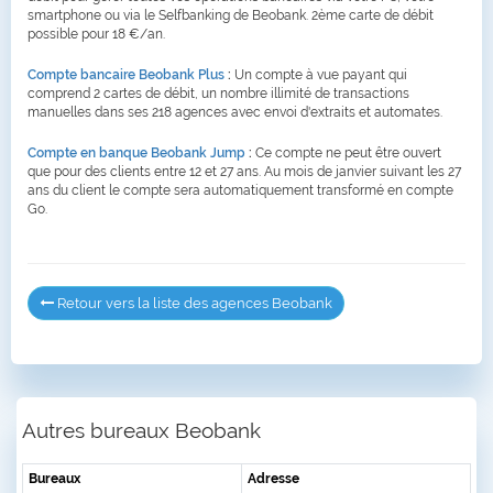
smartphone ou via le Selfbanking de Beobank. 2ème carte de débit
possible pour 18 €/an.
Compte bancaire Beobank Plus
:
Un compte à vue payant qui
comprend 2 cartes de débit, un nombre illimité de transactions
manuelles dans ses 218 agences avec envoi d'extraits et automates.
Compte en banque Beobank Jump
:
Ce compte ne peut être ouvert
que pour des clients entre 12 et 27 ans. Au mois de janvier suivant les 27
ans du client le compte sera automatiquement transformé en compte
Go.
Retour vers la liste des agences Beobank
Autres bureaux Beobank
Bureaux
Adresse