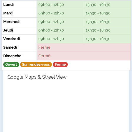
Lundi
09h00 - 12h30
13h30 - 16h30
Mardi
09h00 - 12h30
13h30 - 18h30
Mercredi
09h00 - 12h30
13h30 - 16h30
Jeudi
09h00 - 12h30
13h30 - 18h30
Vendredi
09h00 - 12h30
13h30 - 16h30
Samedi
Fermé
Dimanche
Fermé
Ouvert
Sur rendez-vous
Fermé
Google Maps & Street View